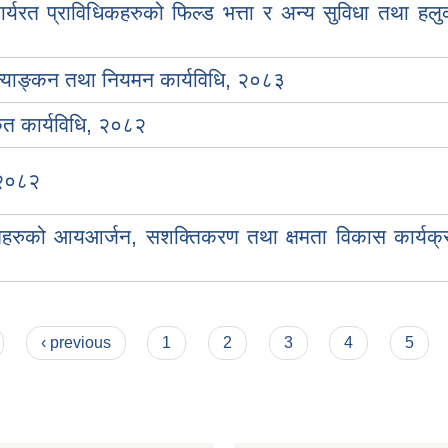
र्यरत प्राविधिकहरुको फिल्ड भत्ता र अन्य सुविधा तथा हलु
ल्याङ्कन तथा नियमन कार्यविधि, २०८३
कृत कार्यविधि, २०८२
, २०८२
पिडितहरुको आयआर्जन, सशक्तिकरण तथा क्षमता विकास कार्यक्
‹ previous
1
2
3
4
5