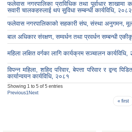
फलेवास नगरपालिका प्राविधिक तथा पूर्वाधार शाखामा का
सवारी चालकहरुलाई थप सुविधा सम्बन्धी कार्यविधि, २०८२
फलेवास नगरपालिकाको सहकारी संघ, संस्था अनुगमन, मू
बाल अधिकार संरक्षण, सम्वर्धन तथा प्रवर्धन सम्बन्धी एकी
महिला लक्षित वर्गका लागि कार्यक्रम सञ्चालन कार्यविधि
विपन्न महिला, शहिद परिवार, बेपत्ता परिवार र द्वन्द 
कार्यान्वयन कार्यविधि, २०८१
Showing 1 to 5 of 5 entries
Previous
1
Next
Pages
« first