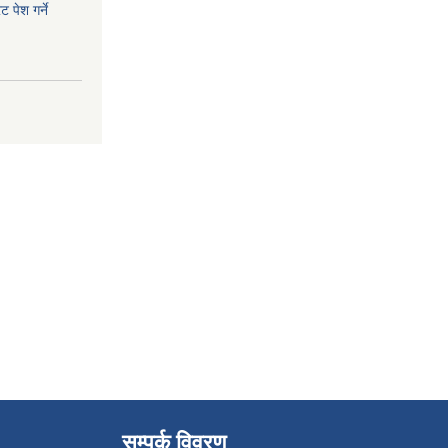
 पेश गर्ने
सम्पर्क विवरण