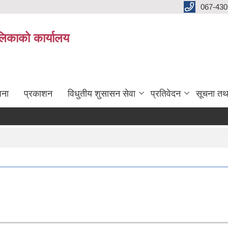
067-430
लिकाको कार्यालय
जना
प्रकाशन
विधुतीय शुसासन सेवा
प्रतिवेदन
सूचना तथ