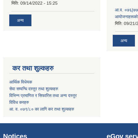
मिति:
09/14/2022 - 15:25
आ.व. ०७६|७७ 
आयोजनाहरूको 
अन्य
मिति:
09/21/
अन्य
कर तथा शुल्कहरु
आर्थिक विधेयक
सेवा सम्वन्धि दस्तुर तथा शुल्कहरु
विभिन्न प्रमाणित र सिफारिस तथा अन्य दस्तुर
विविध करहरु
आ. व. ०७९/८० का लागि कर तथा शुल्कहरु
Notices
eGov serv