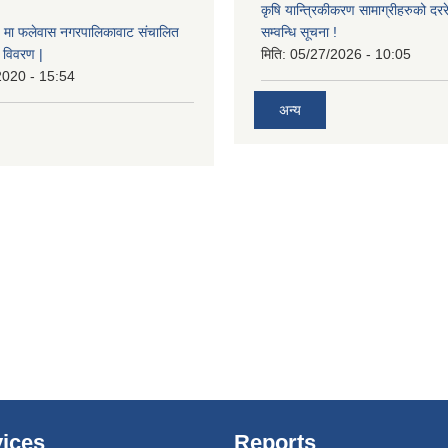
कृषि यान्त्रिकीकरण सामाग्रीहरुको दररेट
मा फलेवास नगरपालिकावाट संचालित
सम्वन्धि सूचना !
विवरण |
मिति:
05/27/2026 - 10:05
2020 - 15:54
अन्य
ices
Reports