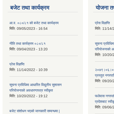
बजेट तथा कार्यक्रम
योजना त
आ.व. ०८०/८१ को बजेट तथा कार्यक्रम
प्रेस विज्ञप्ति
मिति:
09/05/2023 - 16:54
मिति:
11/14/
नीति तथा कार्यक्रम ०८०/८१
सूचना प्रविधिम
मिति:
09/04/2023 - 13:20
परियाेजनाकाे अ
मिति:
10/20/
प्रेस विज्ञप्ति
मिति:
11/14/2022 - 10:39
२०७९।०६।०४ ग
प्रस्तुत नगरपाल
मिति:
09/20/
सूचना प्रविधिमा आधारित विद्यूतीय सुशासन
परियाेजनाकाे अवधारणापत्र स्वीकृत
मिति:
10/20/2022 - 19:12
फलेवास नगरपा
प्रदेशबाट स्व
मिति:
09/06/
बजेट संशोधन भएको जानकारी सम्वन्धमा |