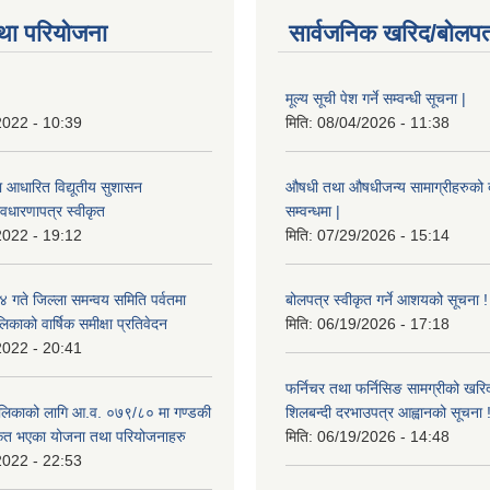
था परियोजना
सार्वजनिक खरिद/बोलपत
मूल्य सूची पेश गर्ने सम्वन्धी सूचना |
2022 - 10:39
मिति:
08/04/2026 - 11:38
ा आधारित विद्यूतीय सुशासन
औषधी तथा औषधीजन्य सामाग्रीहरुको दरर
वधारणापत्र स्वीकृत
सम्वन्धमा |
2022 - 19:12
मिति:
07/29/2026 - 15:14
ते जिल्ला समन्वय समिति पर्वतमा
बोलपत्र स्वीकृत गर्ने आशयको सूचना !
िकाको वार्षिक समीक्षा प्रतिवेदन
मिति:
06/19/2026 - 17:18
2022 - 20:41
फर्निचर तथा फर्निसिङ सामग्रीको खरि
लिकाको लागि आ.व. ०७९/८० मा गण्डकी
शिलबन्दी दरभाउपत्र आह्वानको सूचना 
ीकृत भएका योजना तथा परियोजनाहरु
मिति:
06/19/2026 - 14:48
2022 - 22:53