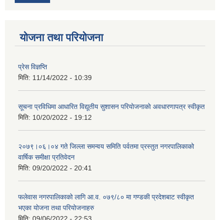
योजना तथा परियोजना
प्रेस विज्ञप्ति
मिति:
11/14/2022 - 10:39
सूचना प्रविधिमा आधारित विद्यूतीय सुशासन परियाेजनाकाे अवधारणापत्र स्वीकृत
मिति:
10/20/2022 - 19:12
२०७९।०६।०४ गते जिल्ला समन्वय समिति पर्वतमा प्रस्तुत नगरपालिकाको
वार्षिक समीक्षा प्रतिवेदन
मिति:
09/20/2022 - 20:41
फलेवास नगरपालिकाको लागि आ.व. ०७९/८० मा गण्डकी प्रदेशबाट स्वीकृत
भएका योजना तथा परियोजनाहरु
मिति:
09/06/2022 - 22:53