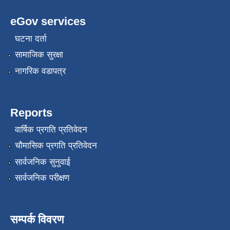
eGov services
घटना दर्ता
सामाजिक सुरक्षा
नागरिक वडापत्र
Reports
वार्षिक प्रगति प्रतिवेदन
चौमासिक प्रगति प्रतिवेदन
सार्वजनिक सुनुवाई
सार्वजनिक परीक्षण
सम्पर्क विवरण