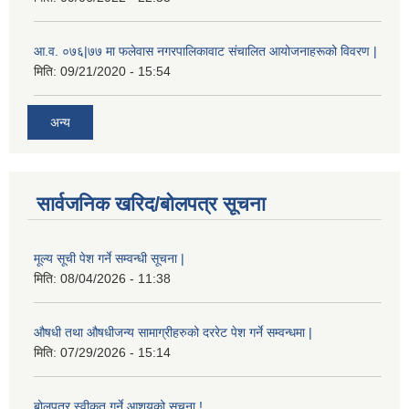
आ.व. ०७६|७७ मा फलेवास नगरपालिकावाट संचालित आयोजनाहरूको विवरण |
मिति:
09/21/2020 - 15:54
अन्य
सार्वजनिक खरिद/बोलपत्र सूचना
मूल्य सूची पेश गर्ने सम्वन्धी सूचना |
मिति:
08/04/2026 - 11:38
औषधी तथा औषधीजन्य सामाग्रीहरुको दररेट पेश गर्ने सम्वन्धमा |
मिति:
07/29/2026 - 15:14
बोलपत्र स्वीकृत गर्ने आशयको सूचना !