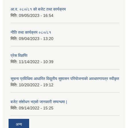
आ.व. ०८०/८१ को बजेट तथा कार्यक्रम
मिति:
09/05/2023 - 16:54
नीति तथा कार्यक्रम ०८०/८१
मिति:
09/04/2023 - 13:20
प्रेस विज्ञप्ति
मिति:
11/14/2022 - 10:39
सूचना प्रविधिमा आधारित विद्यूतीय सुशासन परियाेजनाकाे अवधारणापत्र स्वीकृत
मिति:
10/20/2022 - 19:12
बजेट संशोधन भएको जानकारी सम्वन्धमा |
मिति:
09/14/2022 - 15:25
अन्य