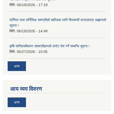
मिति:
06/19/2026 - 17:18
फर्निचर तथा फर्निसिङ सामग्रीको खरिदका लागि शिलबन्दी दरभाउपत्र आह्वानको
सूचना !
मिति:
06/19/2026 - 14:48
कृषि यान्त्रिकीकरण सामाग्रीहरुको दररेट पेश गर्ने सम्वन्धि सूचना !
मिति:
05/27/2026 - 10:05
अन्य
आय व्यय विवरण
अन्य