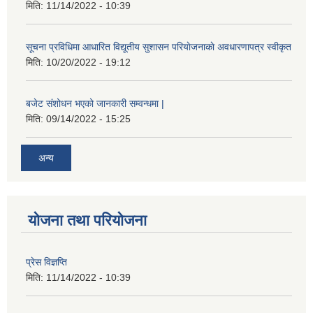
मिति:
11/14/2022 - 10:39
सूचना प्रविधिमा आधारित विद्यूतीय सुशासन परियाेजनाकाे अवधारणापत्र स्वीकृत
मिति:
10/20/2022 - 19:12
बजेट संशोधन भएको जानकारी सम्वन्धमा |
मिति:
09/14/2022 - 15:25
अन्य
योजना तथा परियोजना
प्रेस विज्ञप्ति
मिति:
11/14/2022 - 10:39