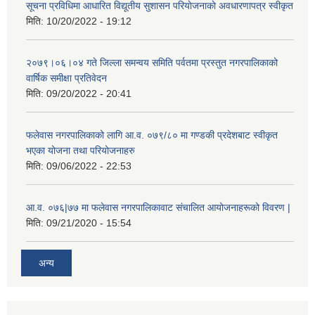
सूचना प्रविधिमा आधारित विद्यूतीय सुशासन परियाेजनाकाे अवधारणापत्र स्वीकृत
मिति:
10/20/2022 - 19:12
२०७९।०६।०४ गते जिल्ला समन्वय समिति पर्वतमा प्रस्तुत नगरपालिकाको
वार्षिक समीक्षा प्रतिवेदन
मिति:
09/20/2022 - 20:41
फलेवास नगरपालिकाको लागि आ.व. ०७९/८० मा गण्डकी प्रदेशबाट स्वीकृत
भएका योजना तथा परियोजनाहरु
मिति:
09/06/2022 - 22:53
आ.व. ०७६|७७ मा फलेवास नगरपालिकावाट संचालित आयोजनाहरूको विवरण |
मिति:
09/21/2020 - 15:54
अन्य