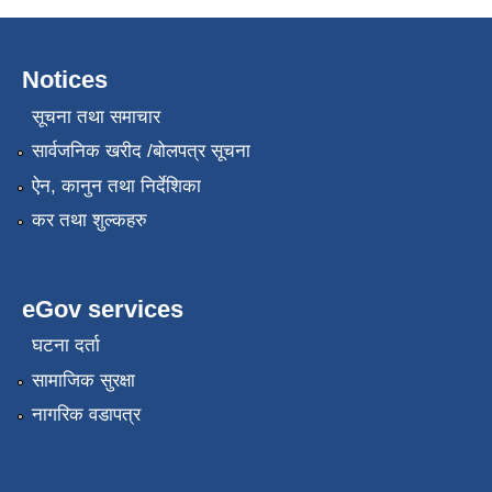
Notices
सूचना तथा समाचार
सार्वजनिक खरीद /बोलपत्र सूचना
ऐन, कानुन तथा निर्देशिका
कर तथा शुल्कहरु
eGov services
घटना दर्ता
सामाजिक सुरक्षा
नागरिक वडापत्र