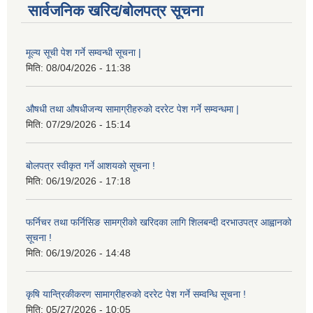
सार्वजनिक खरिद/बोलपत्र सूचना
मूल्य सूची पेश गर्ने सम्वन्धी सूचना |
मिति:
08/04/2026 - 11:38
औषधी तथा औषधीजन्य सामाग्रीहरुको दररेट पेश गर्ने सम्वन्धमा |
मिति:
07/29/2026 - 15:14
बोलपत्र स्वीकृत गर्ने आशयको सूचना !
मिति:
06/19/2026 - 17:18
फर्निचर तथा फर्निसिङ सामग्रीको खरिदका लागि शिलबन्दी दरभाउपत्र आह्वानको
सूचना !
मिति:
06/19/2026 - 14:48
कृषि यान्त्रिकीकरण सामाग्रीहरुको दररेट पेश गर्ने सम्वन्धि सूचना !
मिति:
05/27/2026 - 10:05