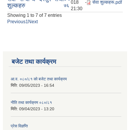
018 -
सेवा शुल्कहरू.pdf
शुल्कहरु
७६
21:30
Showing 1 to 7 of 7 entries
Previous
1
Next
बजेट तथा कार्यक्रम
आ.व. ०८०/८१ को बजेट तथा कार्यक्रम
मिति:
09/05/2023 - 16:54
नीति तथा कार्यक्रम ०८०/८१
मिति:
09/04/2023 - 13:20
प्रेस विज्ञप्ति