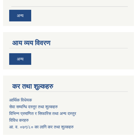
अन्य
आय व्यय विवरण
अन्य
कर तथा शुल्कहरु
आर्थिक विधेयक
सेवा सम्वन्धि दस्तुर तथा शुल्कहरु
विभिन्न प्रमाणित र सिफारिस तथा अन्य दस्तुर
विविध करहरु
आ. व. ०७९/८० का लागि कर तथा शुल्कहरु