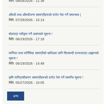
मिति:
08/04/2026 - 11:38
औषधी तथा औषधीजन्य सामाग्रीहरुको दररेट पेश गर्ने सम्वन्धमा |
मिति:
07/29/2026 - 15:14
बोलपत्र स्वीकृत गर्ने आशयको सूचना !
मिति:
06/19/2026 - 17:18
फर्निचर तथा फर्निसिङ सामग्रीको खरिदका लागि शिलबन्दी दरभाउपत्र आह्वानको
सूचना !
मिति:
06/19/2026 - 14:48
कृषि यान्त्रिकीकरण सामाग्रीहरुको दररेट पेश गर्ने सम्वन्धि सूचना !
मिति:
05/27/2026 - 10:05
अन्य