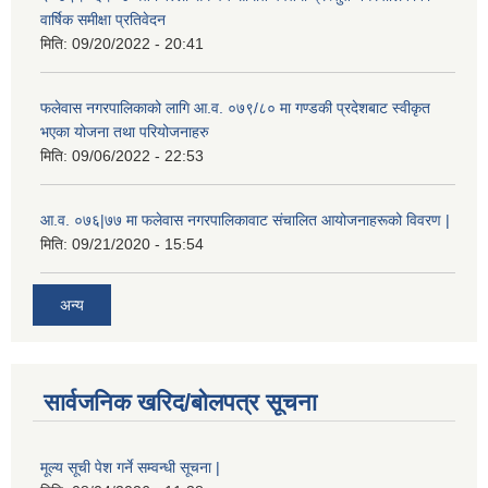
वार्षिक समीक्षा प्रतिवेदन
मिति:
09/20/2022 - 20:41
फलेवास नगरपालिकाको लागि आ.व. ०७९/८० मा गण्डकी प्रदेशबाट स्वीकृत
भएका योजना तथा परियोजनाहरु
मिति:
09/06/2022 - 22:53
आ.व. ०७६|७७ मा फलेवास नगरपालिकावाट संचालित आयोजनाहरूको विवरण |
मिति:
09/21/2020 - 15:54
अन्य
सार्वजनिक खरिद/बोलपत्र सूचना
मूल्य सूची पेश गर्ने सम्वन्धी सूचना |