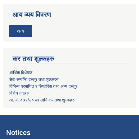
आय व्यय विवरण
अन्य
कर तथा शुल्कहरु
आर्थिक विधेयक
सेवा सम्वन्धि दस्तुर तथा शुल्कहरु
विभिन्न प्रमाणित र सिफारिस तथा अन्य दस्तुर
विविध करहरु
आ. व. ०७९/८० का लागि कर तथा शुल्कहरु
Notices