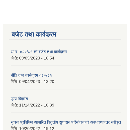
बजेट तथा कार्यक्रम
आ.व. ०८०/८१ को बजेट तथा कार्यक्रम
मिति:
09/05/2023 - 16:54
नीति तथा कार्यक्रम ०८०/८१
मिति:
09/04/2023 - 13:20
प्रेस विज्ञप्ति
मिति:
11/14/2022 - 10:39
सूचना प्रविधिमा आधारित विद्यूतीय सुशासन परियाेजनाकाे अवधारणापत्र स्वीकृत
मिति:
10/20/2022 - 19:12