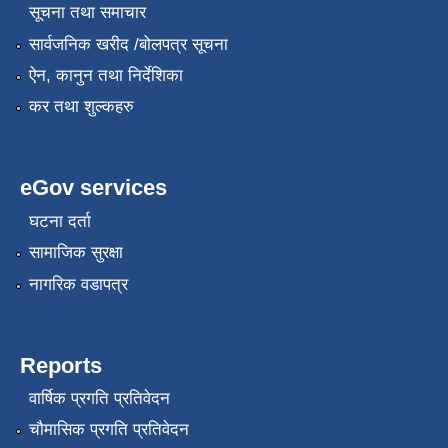
सूचना तथा समाचार
सार्वजनिक खरीद /बोलपत्र सूचना
ऐन, कानुन तथा निर्देशिका
कर तथा शुल्कहरु
eGov services
घटना दर्ता
सामाजिक सुरक्षा
नागरिक वडापत्र
Reports
वार्षिक प्रगति प्रतिवेदन
चौमासिक प्रगति प्रतिवेदन