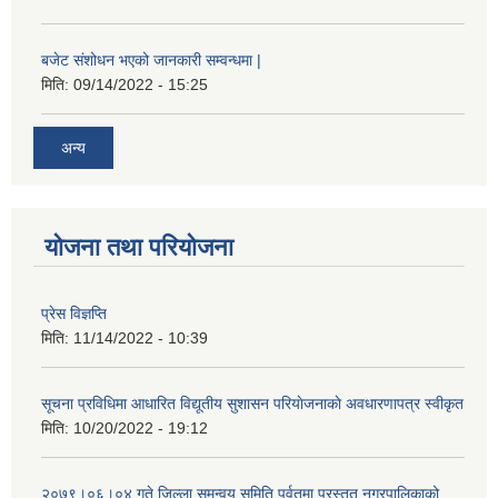
बजेट संशोधन भएको जानकारी सम्वन्धमा |
मिति:
09/14/2022 - 15:25
अन्य
योजना तथा परियोजना
प्रेस विज्ञप्ति
मिति:
11/14/2022 - 10:39
सूचना प्रविधिमा आधारित विद्यूतीय सुशासन परियाेजनाकाे अवधारणापत्र स्वीकृत
मिति:
10/20/2022 - 19:12
२०७९।०६।०४ गते जिल्ला समन्वय समिति पर्वतमा प्रस्तुत नगरपालिकाको