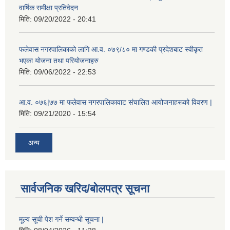
वार्षिक समीक्षा प्रतिवेदन
मिति:
09/20/2022 - 20:41
फलेवास नगरपालिकाको लागि आ.व. ०७९/८० मा गण्डकी प्रदेशबाट स्वीकृत
भएका योजना तथा परियोजनाहरु
मिति:
09/06/2022 - 22:53
आ.व. ०७६|७७ मा फलेवास नगरपालिकावाट संचालित आयोजनाहरूको विवरण |
मिति:
09/21/2020 - 15:54
अन्य
सार्वजनिक खरिद/बोलपत्र सूचना
मूल्य सूची पेश गर्ने सम्वन्धी सूचना |