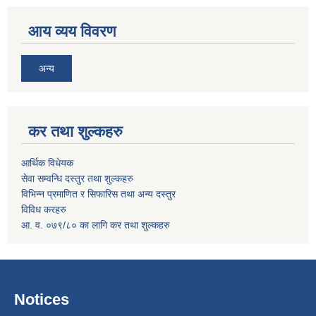
आय व्यय विवरण
अन्य
कर तथा शुल्कहरु
आर्थिक विधेयक
सेवा सम्वन्धि दस्तुर तथा शुल्कहरु
विभिन्न प्रमाणित र सिफारिस तथा अन्य दस्तुर
विविध करहरु
आ. व. ०७९/८० का लागि कर तथा शुल्कहरु
Notices