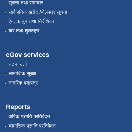
सूचना तथा समाचार
सार्वजनिक खरीद /बोलपत्र सूचना
ऐन, कानुन तथा निर्देशिका
कर तथा शुल्कहरु
eGov services
घटना दर्ता
सामाजिक सुरक्षा
नागरिक वडापत्र
Reports
वार्षिक प्रगति प्रतिवेदन
चौमासिक प्रगति प्रतिवेदन