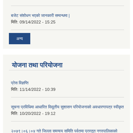
बजेट संशोधन भएको जानकारी सम्वन्धमा |
मिति:
09/14/2022 - 15:25
अन्य
योजना तथा परियोजना
प्रेस विज्ञप्ति
मिति:
11/14/2022 - 10:39
सूचना प्रविधिमा आधारित विद्यूतीय सुशासन परियाेजनाकाे अवधारणापत्र स्वीकृत
मिति:
10/20/2022 - 19:12
२०७९।०६।०४ गते जिल्ला समन्वय समिति पर्वतमा प्रस्तुत नगरपालिकाको