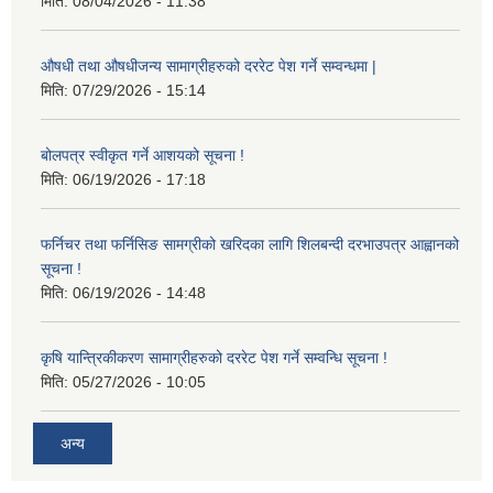
मिति:
08/04/2026 - 11:38
औषधी तथा औषधीजन्य सामाग्रीहरुको दररेट पेश गर्ने सम्वन्धमा |
मिति:
07/29/2026 - 15:14
बोलपत्र स्वीकृत गर्ने आशयको सूचना !
मिति:
06/19/2026 - 17:18
फर्निचर तथा फर्निसिङ सामग्रीको खरिदका लागि शिलबन्दी दरभाउपत्र आह्वानको
सूचना !
मिति:
06/19/2026 - 14:48
कृषि यान्त्रिकीकरण सामाग्रीहरुको दररेट पेश गर्ने सम्वन्धि सूचना !
मिति:
05/27/2026 - 10:05
अन्य