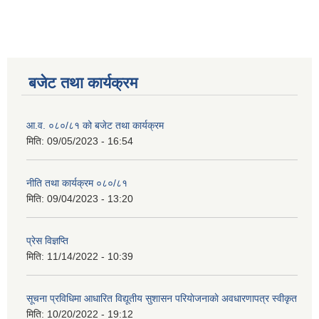
बजेट तथा कार्यक्रम
आ.व. ०८०/८१ को बजेट तथा कार्यक्रम
मिति:
09/05/2023 - 16:54
नीति तथा कार्यक्रम ०८०/८१
मिति:
09/04/2023 - 13:20
प्रेस विज्ञप्ति
मिति:
11/14/2022 - 10:39
सूचना प्रविधिमा आधारित विद्यूतीय सुशासन परियाेजनाकाे अवधारणापत्र स्वीकृत
मिति:
10/20/2022 - 19:12