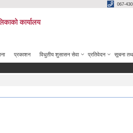
067-430
लिकाको कार्यालय
जना
प्रकाशन
विधुतीय शुसासन सेवा
प्रतिवेदन
सूचना तथ