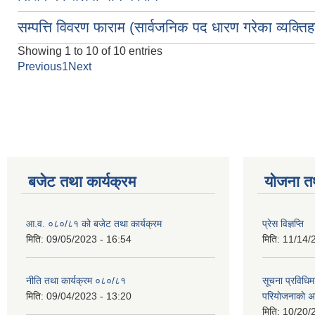
सम्पत्ति विवरण फाराम (सार्वजनिक पद धारण गरेका व्यक्ति
Showing 1 to 10 of 10 entries
Previous
1
Next
Pages
बजेट तथा कार्यक्रम
योजना त
आ.व. ०८०/८१ को बजेट तथा कार्यक्रम
प्रेस विज्ञप्ति
मिति:
09/05/2023 - 16:54
मिति:
11/14/
नीति तथा कार्यक्रम ०८०/८१
सूचना प्रविधिम
मिति:
09/04/2023 - 13:20
परियाेजनाकाे अ
मिति:
10/20/