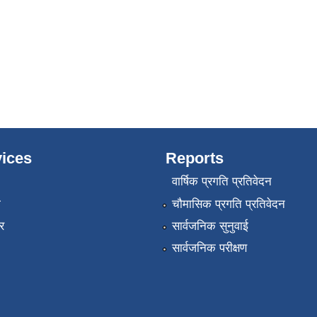
ices
Reports
वार्षिक प्रगति प्रतिवेदन
ा
चौमासिक प्रगति प्रतिवेदन
र
सार्वजनिक सुनुवाई
सार्वजनिक परीक्षण