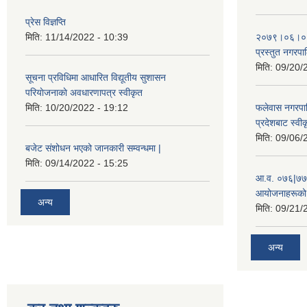
प्रेस विज्ञप्ति
मिति:
11/14/2022 - 10:39
२०७९।०६।०४ ग
प्रस्तुत नगरपाल
मिति:
09/20/
सूचना प्रविधिमा आधारित विद्यूतीय सुशासन
परियाेजनाकाे अवधारणापत्र स्वीकृत
मिति:
10/20/2022 - 19:12
फलेवास नगरपा
प्रदेशबाट स्व
मिति:
09/06/
बजेट संशोधन भएको जानकारी सम्वन्धमा |
मिति:
09/14/2022 - 15:25
आ.व. ०७६|७७ 
आयोजनाहरूको 
अन्य
मिति:
09/21/
अन्य