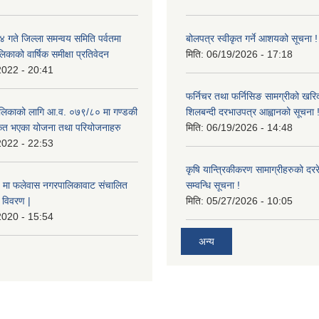
ते जिल्ला समन्वय समिति पर्वतमा
बोलपत्र स्वीकृत गर्ने आशयको सूचना !
िकाको वार्षिक समीक्षा प्रतिवेदन
मिति:
06/19/2026 - 17:18
2022 - 20:41
फर्निचर तथा फर्निसिङ सामग्रीको खरि
लिकाको लागि आ.व. ०७९/८० मा गण्डकी
शिलबन्दी दरभाउपत्र आह्वानको सूचना 
ीकृत भएका योजना तथा परियोजनाहरु
मिति:
06/19/2026 - 14:48
2022 - 22:53
कृषि यान्त्रिकीकरण सामाग्रीहरुको दररेट
मा फलेवास नगरपालिकावाट संचालित
सम्वन्धि सूचना !
विवरण |
मिति:
05/27/2026 - 10:05
2020 - 15:54
अन्य