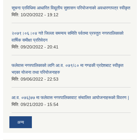
सूचना प्रविधिमा आधारित विद्यूतीय सुशासन परियाेजनाकाे अवधारणापत्र स्वीकृत
मिति:
10/20/2022 - 19:12
२०७९।०६।०४ गते जिल्ला समन्वय समिति पर्वतमा प्रस्तुत नगरपालिकाको
वार्षिक समीक्षा प्रतिवेदन
मिति:
09/20/2022 - 20:41
फलेवास नगरपालिकाको लागि आ.व. ०७९/८० मा गण्डकी प्रदेशबाट स्वीकृत
भएका योजना तथा परियोजनाहरु
मिति:
09/06/2022 - 22:53
आ.व. ०७६|७७ मा फलेवास नगरपालिकावाट संचालित आयोजनाहरूको विवरण |
मिति:
09/21/2020 - 15:54
अन्य