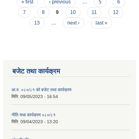
Pages
« first
‹ previous
…
5
6
7
8
9
10
11
12
13
…
next ›
last »
बजेट तथा कार्यक्रम
आ.व. ०८०/८१ को बजेट तथा कार्यक्रम
मिति:
09/05/2023 - 16:54
नीति तथा कार्यक्रम ०८०/८१
मिति:
09/04/2023 - 13:20