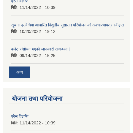
प्रेस विज्ञप्ति
मिति:
11/14/2022 - 10:39
सूचना प्रविधिमा आधारित विद्यूतीय सुशासन परियाेजनाकाे अवधारणापत्र स्वीकृत
मिति:
10/20/2022 - 19:12
बजेट संशोधन भएको जानकारी सम्वन्धमा |
मिति:
09/14/2022 - 15:25
अन्य
योजना तथा परियोजना
प्रेस विज्ञप्ति
मिति:
11/14/2022 - 10:39