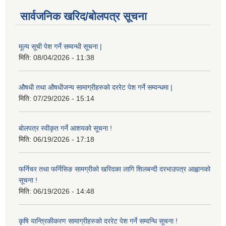
सार्वजनिक खरिद/बोलपत्र सूचना
मूल्य सूची पेश गर्ने सम्वन्धी सूचना |
मिति:
08/04/2026 - 11:38
औषधी तथा औषधीजन्य सामाग्रीहरुको दररेट पेश गर्ने सम्वन्धमा |
मिति:
07/29/2026 - 15:14
बोलपत्र स्वीकृत गर्ने आशयको सूचना !
मिति:
06/19/2026 - 17:18
फर्निचर तथा फर्निसिङ सामग्रीको खरिदका लागि शिलबन्दी दरभाउपत्र आह्वानको
सूचना !
मिति:
06/19/2026 - 14:48
कृषि यान्त्रिकीकरण सामाग्रीहरुको दररेट पेश गर्ने सम्वन्धि सूचना !