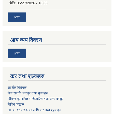
मिति:
05/27/2026 - 10:05
अन्य
आय व्यय विवरण
अन्य
कर तथा शुल्कहरु
आर्थिक विधेयक
सेवा सम्वन्धि दस्तुर तथा शुल्कहरु
विभिन्न प्रमाणित र सिफारिस तथा अन्य दस्तुर
विविध करहरु
आ. व. ०७९/८० का लागि कर तथा शुल्कहरु