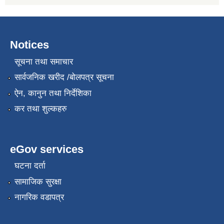
Notices
सूचना तथा समाचार
सार्वजनिक खरीद /बोलपत्र सूचना
ऐन, कानुन तथा निर्देशिका
कर तथा शुल्कहरु
eGov services
घटना दर्ता
सामाजिक सुरक्षा
नागरिक वडापत्र