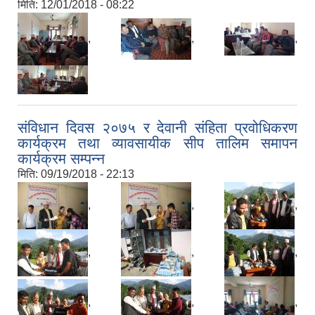
मिति:
12/01/2018 - 08:22
,
,
,
संविधान दिवस २०७५ र देवानी संहिता प्रवोधिकरण
कार्यक्रम तथा व्यावसायीक सीप तालिम समापन
कार्यक्रम सम्पन्न
मिति:
09/19/2018 - 22:13
,
,
,
,
,
,
,
,
,