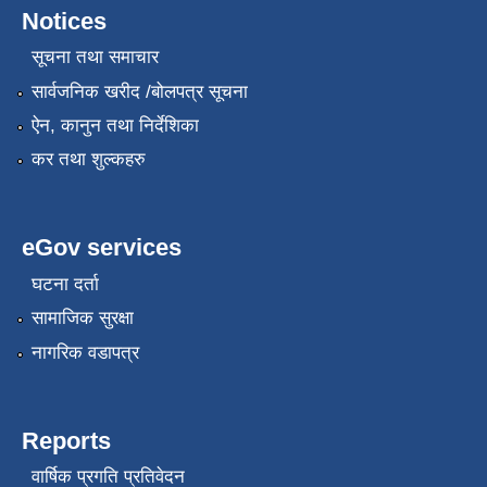
Notices
सूचना तथा समाचार
सार्वजनिक खरीद /बोलपत्र सूचना
ऐन, कानुन तथा निर्देशिका
कर तथा शुल्कहरु
eGov services
घटना दर्ता
सामाजिक सुरक्षा
नागरिक वडापत्र
Reports
वार्षिक प्रगति प्रतिवेदन