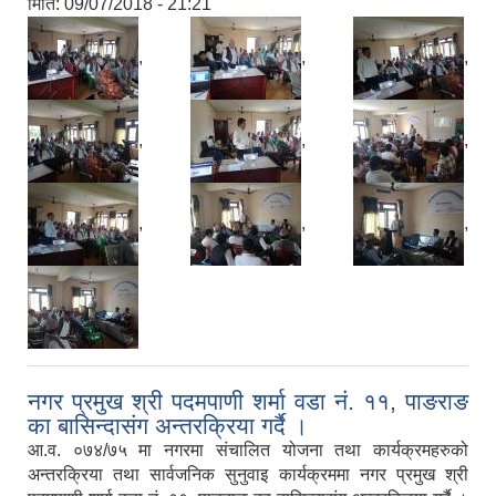
मिति:
09/07/2018 - 21:21
,
,
,
,
,
,
,
,
,
नगर प्रमुख श्री पदमपाणी शर्मा वडा नं. ११, पाङराङ
का बासिन्दासंग अन्तरक्रिया गर्दै ।
आ.व. ०७४/७५ मा नगरमा संचालित योजना तथा कार्यक्रमहरुको
अन्तरक्रिया तथा सार्वजनिक सुनुवाइ कार्यक्रममा नगर प्रमुख श्री