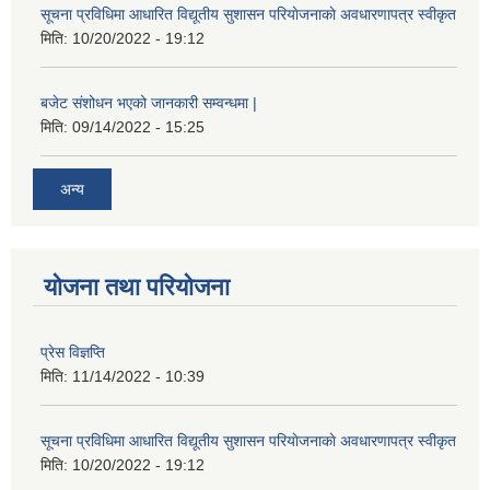
सूचना प्रविधिमा आधारित विद्यूतीय सुशासन परियाेजनाकाे अवधारणापत्र स्वीकृत
मिति:
10/20/2022 - 19:12
बजेट संशोधन भएको जानकारी सम्वन्धमा |
मिति:
09/14/2022 - 15:25
अन्य
योजना तथा परियोजना
प्रेस विज्ञप्ति
मिति:
11/14/2022 - 10:39
सूचना प्रविधिमा आधारित विद्यूतीय सुशासन परियाेजनाकाे अवधारणापत्र स्वीकृत
मिति:
10/20/2022 - 19:12