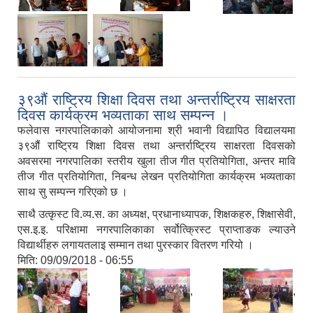
,
३९औं राष्ट्रिय शिक्षा दिवस तथा अन्तर्राष्ट्रिय साक्षरता
दिवस कार्यक्रम भव्यताका साथ सम्पन्न ।
फलेवास नगरपालिकाको आयोजनामा श्री भवानी विद्यापिठ विद्यालयमा
३९औं राष्ट्रिय शिक्षा दिवस तथा अन्तर्राष्ट्रिय साक्षरता दिवसको
अवसरमा नगरपालिका स्तरीय खुला तीज गीत प्रतियोगिता, अन्तर मावि
तीज गीत प्रतियोगिता, निबन्ध लेखन प्रतियोगिता कार्यक्रम भव्यताका
साथ सु सम्पन्न गरिएको छ ।
साथै उत्कृस्ट वि.व्य.स. का अध्यक्ष, प्रधानाध्यापक, शिक्षकहरु, शिक्षासेवी,
एस.इ.इ. परिक्षामा नगरपालिकाका सर्वोत्क्रिस्ट प्राप्ताङक ल्याउने
विद्यार्थीहरु लगायतलाइ सम्मान तथा पुरस्कार वितरण गरियो ।
मिति:
09/09/2018 - 06:55
,
,
,