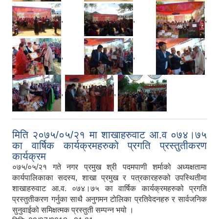
,
,
,
,
,
,
,
,
मिति २०७५/०५/२१ मा शाखाहरुवाट आ.व ०७४।७५
का वार्षिक कार्यक्रमहरुको प्रगति प्रस्तुतीकरण
कार्यक्रम
०७५/०५/२१ गते नगर प्रमुख श्री पदमपाणी शर्माको अध्यक्षतामा
कार्यपालिकाका सदस्य, शाखा प्रमुख र पत्रकारहरुको उपस्थितीमा
शाखाहरुवाट आ.व. ०७४।७५ का वार्षिक कार्यक्रमहरुको प्रगति
प्रस्तुतीकरण गर्नुका साथै अनुगमन टोलिका प्रतिवेदनहरु र सार्वजनिक
सुनुवाईको समिक्षत्मक प्रस्तुती सम्पन्न भयो ।