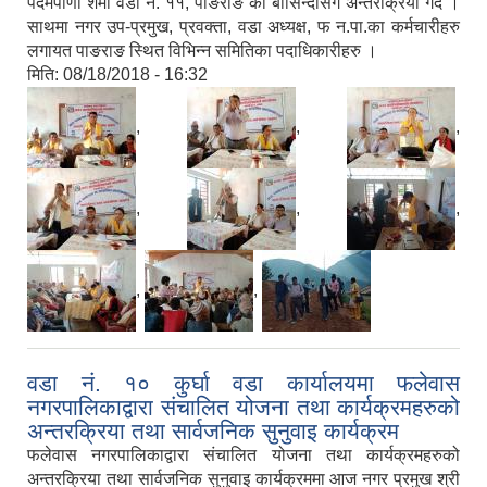
पदमपाणी शर्मा वडा नं. ११, पाङराङ का बासिन्दासंग अन्तरक्रिया गर्दै ।
साथमा नगर उप-प्रमुख, प्रवक्ता, वडा अध्यक्ष, फ न.पा.का कर्मचारीहरु
लगायत पाङराङ स्थित विभिन्न समितिका पदाधिकारीहरु ।
मिति:
08/18/2018 - 16:32
,
,
,
,
,
,
,
,
वडा नं. १० कुर्घा वडा कार्यालयमा फलेवास
नगरपालिकाद्वारा संचालित योजना तथा कार्यक्रमहरुको
अन्तरक्रिया तथा सार्वजनिक सुनुवाइ कार्यक्रम
फलेवास नगरपालिकाद्वारा संचालित योजना तथा कार्यक्रमहरुको
अन्तरक्रिया तथा सार्वजनिक सुनुवाइ कार्यक्रममा आज नगर प्रमुख श्री