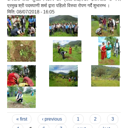
प्रमुख श्री पदमपाणी शर्मा द्वारा पहिलो विरुवा रोपण गर्दै शुभारम्भ ।
मिति:
08/07/2018 - 16:05
,
,
,
,
,
,
,
,
,
Pages
« first
‹ previous
1
2
3