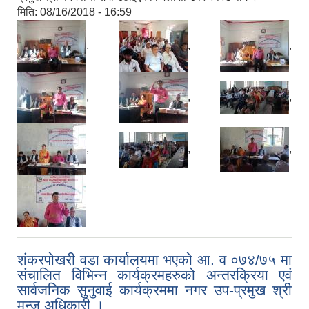
मिति:
08/16/2018 - 16:59
,
,
,
,
,
,
,
,
,
शंकरपोखरी वडा कार्यालयमा भएको आ. व ०७४/७५ मा
संचालित विभिन्न कार्यक्रमहरुको अन्तरक्रिया एवं
सार्वजनिक सुनुवाई कार्यक्रममा नगर उप-प्रमुख श्री
मन्जु अधिकारी ।