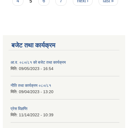
4
5
6
7
next ›
last »
बजेट तथा कार्यक्रम
आ.व. ०८०/८१ को बजेट तथा कार्यक्रम
मिति:
09/05/2023 - 16:54
नीति तथा कार्यक्रम ०८०/८१
मिति:
09/04/2023 - 13:20
प्रेस विज्ञप्ति
मिति:
11/14/2022 - 10:39