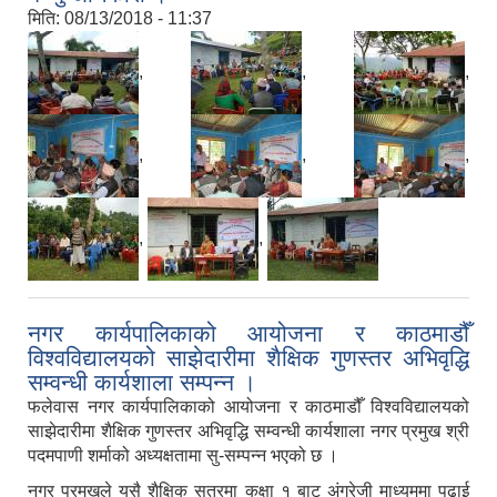
मिति:
08/13/2018 - 11:37
,
,
,
,
,
,
,
,
नगर कार्यपालिकाको आयोजना र काठमाडौँ
विश्वविद्यालयको साझेदारीमा शैक्षिक गुणस्तर अभिवृद्धि
सम्वन्धी कार्यशाला सम्पन्न ।
फलेवास नगर कार्यपालिकाको आयोजना र काठमाडौँ विश्वविद्यालयको
साझेदारीमा शैक्षिक गुणस्तर अभिवृद्धि सम्वन्धी कार्यशाला नगर प्रमुख श्री
पदमपाणी शर्माको अध्यक्षतामा सु-सम्पन्न भएको छ ।
नगर प्रमुखले यसै शैक्षिक सत्रमा कक्षा १ बाट अंग्रेजी माध्यममा पढाई