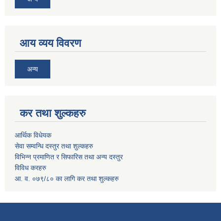
आय व्यय विवरण
अन्य
कर तथा शुल्कहरु
आर्थिक विधेयक
सेवा सम्वन्धि दस्तुर तथा शुल्कहरु
विभिन्न प्रमाणित र सिफारिस तथा अन्य दस्तुर
विविध करहरु
आ. व. ०७९/८० का लागि कर तथा शुल्कहरु