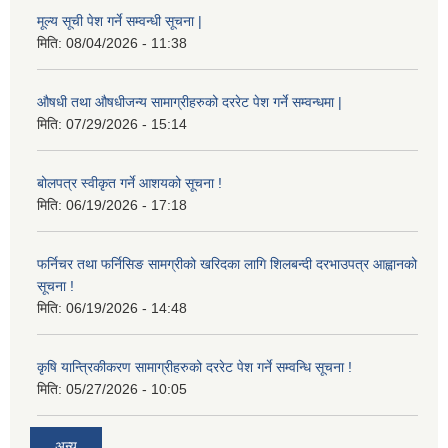
मूल्य सूची पेश गर्ने सम्वन्धी सूचना |
मिति:
08/04/2026 - 11:38
औषधी तथा औषधीजन्य सामाग्रीहरुको दररेट पेश गर्ने सम्वन्धमा |
मिति:
07/29/2026 - 15:14
बोलपत्र स्वीकृत गर्ने आशयको सूचना !
मिति:
06/19/2026 - 17:18
फर्निचर तथा फर्निसिङ सामग्रीको खरिदका लागि शिलबन्दी दरभाउपत्र आह्वानको
सूचना !
मिति:
06/19/2026 - 14:48
कृषि यान्त्रिकीकरण सामाग्रीहरुको दररेट पेश गर्ने सम्वन्धि सूचना !
मिति:
05/27/2026 - 10:05
अन्य