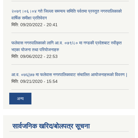
२०७९।०६।०४ गते जिल्ला समन्वय समिति पर्वतमा प्रस्तुत नगरपालिकाको
वार्षिक समीक्षा प्रतिवेदन
मिति:
09/20/2022 - 20:41
फलेवास नगरपालिकाको लागि आ.व. ०७९/८० मा गण्डकी प्रदेशबाट स्वीकृत
भएका योजना तथा परियोजनाहरु
मिति:
09/06/2022 - 22:53
आ.व. ०७६|७७ मा फलेवास नगरपालिकावाट संचालित आयोजनाहरूको विवरण |
मिति:
09/21/2020 - 15:54
अन्य
सार्वजनिक खरिद/बोलपत्र सूचना