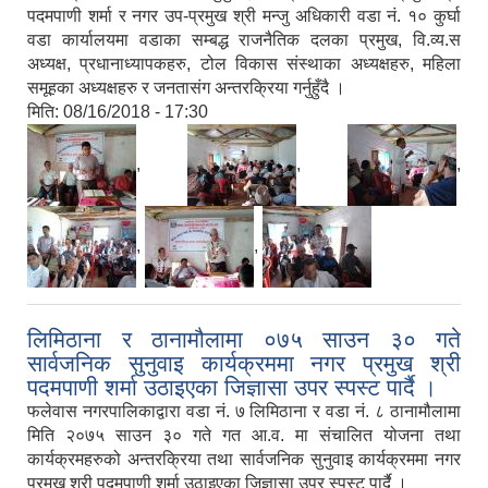
पदमपाणी शर्मा र नगर उप-प्रमुख श्री मन्जु अधिकारी वडा नं. १० कुर्घा
वडा कार्यालयमा वडाका सम्बद्ध राजनैतिक दलका प्रमुख, वि.व्य.स
अध्यक्ष, प्रधानाध्यापकहरु, टोल विकास संस्थाका अध्यक्षहरु, महिला
समूहका अध्यक्षहरु र जनतासंग अन्तरक्रिया गर्नुहुँदै ।
मिति:
08/16/2018 - 17:30
,
,
,
,
,
लिमिठाना र ठानामौलामा ०७५ साउन ३० गते
सार्वजनिक सुनुवाइ कार्यक्रममा नगर प्रमुख श्री
पदमपाणी शर्मा उठाइएका जिज्ञासा उपर स्पस्ट पार्दै ।
फलेवास नगरपालिकाद्वारा वडा नं. ७ लिमिठाना र वडा नं. ८ ठानामौलामा
मिति २०७५ साउन ३० गते गत आ.व. मा संचालित योजना तथा
कार्यक्रमहरुको अन्तरक्रिया तथा सार्वजनिक सुनुवाइ कार्यक्रममा नगर
प्रमुख श्री पदमपाणी शर्मा उठाइएका जिज्ञासा उपर स्पस्ट पार्दै ।