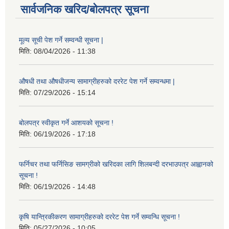
सार्वजनिक खरिद/बोलपत्र सूचना
मूल्य सूची पेश गर्ने सम्वन्धी सूचना |
मिति:
08/04/2026 - 11:38
औषधी तथा औषधीजन्य सामाग्रीहरुको दररेट पेश गर्ने सम्वन्धमा |
मिति:
07/29/2026 - 15:14
बोलपत्र स्वीकृत गर्ने आशयको सूचना !
मिति:
06/19/2026 - 17:18
फर्निचर तथा फर्निसिङ सामग्रीको खरिदका लागि शिलबन्दी दरभाउपत्र आह्वानको
सूचना !
मिति:
06/19/2026 - 14:48
कृषि यान्त्रिकीकरण सामाग्रीहरुको दररेट पेश गर्ने सम्वन्धि सूचना !
मिति:
05/27/2026 - 10:05