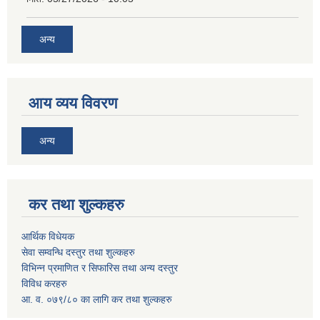
अन्य
आय व्यय विवरण
अन्य
कर तथा शुल्कहरु
आर्थिक विधेयक
सेवा सम्वन्धि दस्तुर तथा शुल्कहरु
विभिन्न प्रमाणित र सिफारिस तथा अन्य दस्तुर
विविध करहरु
आ. व. ०७९/८० का लागि कर तथा शुल्कहरु