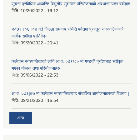
सूचना प्रविधिमा आधारित विद्यूतीय सुशासन परियाेजनाकाे अवधारणापत्र स्वीकृत
मिति:
10/20/2022 - 19:12
२०७९।०६।०४ गते जिल्ला समन्वय समिति पर्वतमा प्रस्तुत नगरपालिकाको
वार्षिक समीक्षा प्रतिवेदन
मिति:
09/20/2022 - 20:41
फलेवास नगरपालिकाको लागि आ.व. ०७९/८० मा गण्डकी प्रदेशबाट स्वीकृत
भएका योजना तथा परियोजनाहरु
मिति:
09/06/2022 - 22:53
आ.व. ०७६|७७ मा फलेवास नगरपालिकावाट संचालित आयोजनाहरूको विवरण |
मिति:
09/21/2020 - 15:54
अन्य