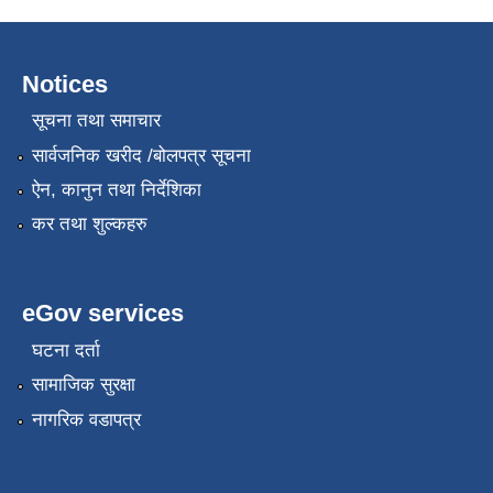
Notices
सूचना तथा समाचार
सार्वजनिक खरीद /बोलपत्र सूचना
ऐन, कानुन तथा निर्देशिका
कर तथा शुल्कहरु
eGov services
घटना दर्ता
सामाजिक सुरक्षा
नागरिक वडापत्र