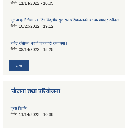
मिति:
11/14/2022 - 10:39
सूचना प्रविधिमा आधारित विद्यूतीय सुशासन परियाेजनाकाे अवधारणापत्र स्वीकृत
मिति:
10/20/2022 - 19:12
बजेट संशोधन भएको जानकारी सम्वन्धमा |
मिति:
09/14/2022 - 15:25
अन्य
योजना तथा परियोजना
प्रेस विज्ञप्ति
मिति:
11/14/2022 - 10:39