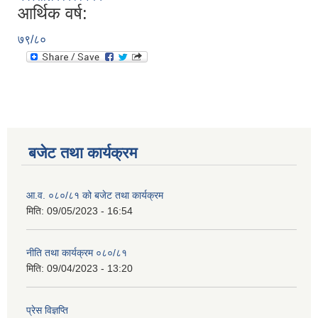
आर्थिक वर्ष:
७९/८०
बजेट तथा कार्यक्रम
आ.व. ०८०/८१ को बजेट तथा कार्यक्रम
मिति:
09/05/2023 - 16:54
नीति तथा कार्यक्रम ०८०/८१
मिति:
09/04/2023 - 13:20
प्रेस विज्ञप्ति