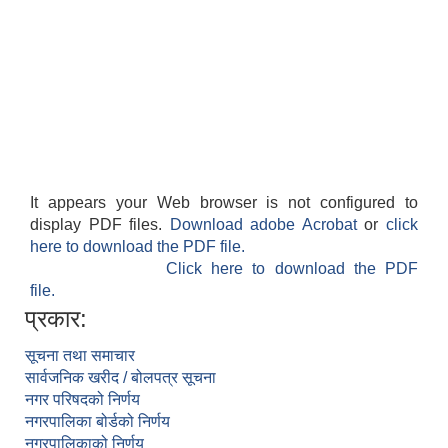
It appears your Web browser is not configured to
display PDF files.
Download adobe Acrobat
or
click
here to download the PDF file.
Click here to download the PDF
file.
प्रकार:
सूचना तथा समाचार
सार्वजनिक खरीद / बोलपत्र सूचना
नगर परिषदको निर्णय
नगरपालिका बोर्डको निर्णय
नगरपालिकाको निर्णय