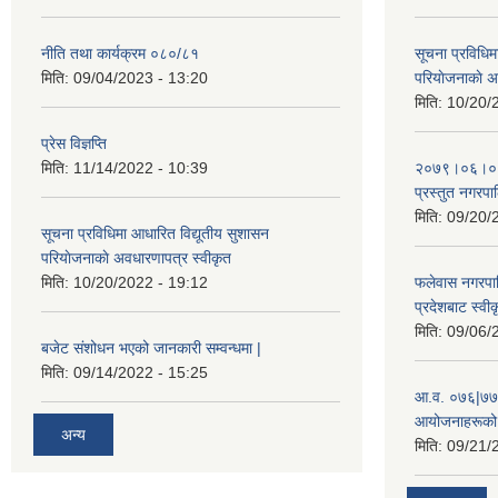
नीति तथा कार्यक्रम ०८०/८१
सूचना प्रविधिम
मिति:
09/04/2023 - 13:20
परियाेजनाकाे अ
मिति:
10/20/
प्रेस विज्ञप्ति
मिति:
11/14/2022 - 10:39
२०७९।०६।०४ ग
प्रस्तुत नगरपाल
मिति:
09/20/
सूचना प्रविधिमा आधारित विद्यूतीय सुशासन
परियाेजनाकाे अवधारणापत्र स्वीकृत
मिति:
10/20/2022 - 19:12
फलेवास नगरपा
प्रदेशबाट स्व
मिति:
09/06/
बजेट संशोधन भएको जानकारी सम्वन्धमा |
मिति:
09/14/2022 - 15:25
आ.व. ०७६|७७ 
आयोजनाहरूको 
अन्य
मिति:
09/21/