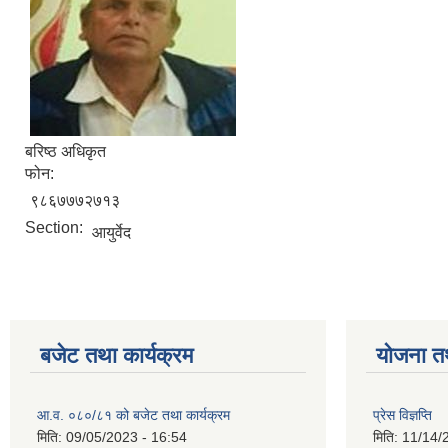
बरिष्ठ अधिकृत
फोन:
९८६७७७२७१३
Section:
आयुर्वेद
बजेट तथा कार्यक्रम
योजना त
आ.व. ०८०/८१ को बजेट तथा कार्यक्रम
प्रेस विज्ञप्ति
मिति:
09/05/2023 - 16:54
मिति:
11/14/