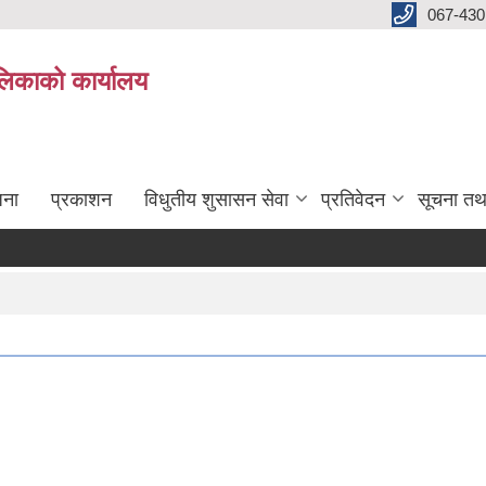
067-430
लिकाको कार्यालय
जना
प्रकाशन
विधुतीय शुसासन सेवा
प्रतिवेदन
सूचना तथ