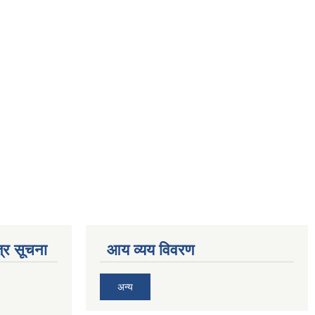
्र सूचना
आय व्यय विवरण
अन्य