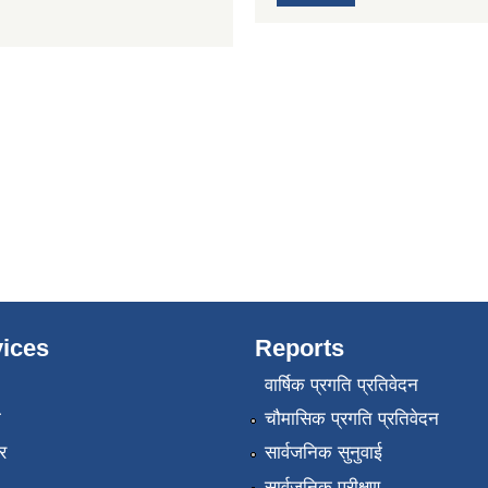
ices
Reports
वार्षिक प्रगति प्रतिवेदन
ा
चौमासिक प्रगति प्रतिवेदन
र
सार्वजनिक सुनुवाई
सार्वजनिक परीक्षण