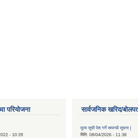
था परियोजना
सार्वजनिक खरिद/बोलपत
मूल्य सूची पेश गर्ने सम्वन्धी सूचना |
2022 - 10:39
मिति:
08/04/2026 - 11:38