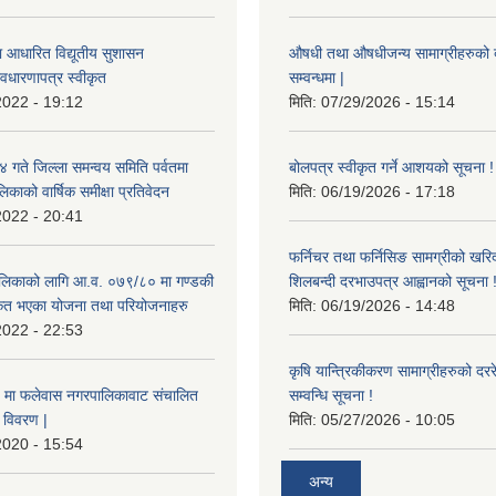
ा आधारित विद्यूतीय सुशासन
औषधी तथा औषधीजन्य सामाग्रीहरुको दरर
वधारणापत्र स्वीकृत
सम्वन्धमा |
2022 - 19:12
मिति:
07/29/2026 - 15:14
ते जिल्ला समन्वय समिति पर्वतमा
बोलपत्र स्वीकृत गर्ने आशयको सूचना !
िकाको वार्षिक समीक्षा प्रतिवेदन
मिति:
06/19/2026 - 17:18
2022 - 20:41
फर्निचर तथा फर्निसिङ सामग्रीको खरि
लिकाको लागि आ.व. ०७९/८० मा गण्डकी
शिलबन्दी दरभाउपत्र आह्वानको सूचना 
ीकृत भएका योजना तथा परियोजनाहरु
मिति:
06/19/2026 - 14:48
2022 - 22:53
कृषि यान्त्रिकीकरण सामाग्रीहरुको दररेट
मा फलेवास नगरपालिकावाट संचालित
सम्वन्धि सूचना !
विवरण |
मिति:
05/27/2026 - 10:05
2020 - 15:54
अन्य