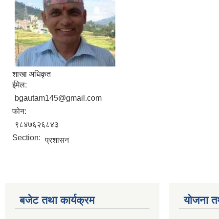
शाखा अधिकृत
ईमेल:
bgautam145@gmail.com
फोन:
९८४७६२६८४३
Section:
प्रशासन
बजेट तथा कार्यक्रम
योजना त