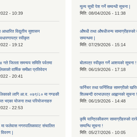
मूल्य सूची पेश गर्ने सम्वन्धी सूचना |
2022 - 10:39
मिति:
08/04/2026 - 11:38
ा आधारित विद्यूतीय सुशासन
औषधी तथा औषधीजन्य सामाग्रीहरुको दरर
वधारणापत्र स्वीकृत
सम्वन्धमा |
2022 - 19:12
मिति:
07/29/2026 - 15:14
ते जिल्ला समन्वय समिति पर्वतमा
बोलपत्र स्वीकृत गर्ने आशयको सूचना !
िकाको वार्षिक समीक्षा प्रतिवेदन
मिति:
06/19/2026 - 17:18
2022 - 20:41
फर्निचर तथा फर्निसिङ सामग्रीको खरि
लिकाको लागि आ.व. ०७९/८० मा गण्डकी
शिलबन्दी दरभाउपत्र आह्वानको सूचना 
ीकृत भएका योजना तथा परियोजनाहरु
मिति:
06/19/2026 - 14:48
2022 - 22:53
कृषि यान्त्रिकीकरण सामाग्रीहरुको दररेट
मा फलेवास नगरपालिकावाट संचालित
सम्वन्धि सूचना !
विवरण |
मिति:
05/27/2026 - 10:05