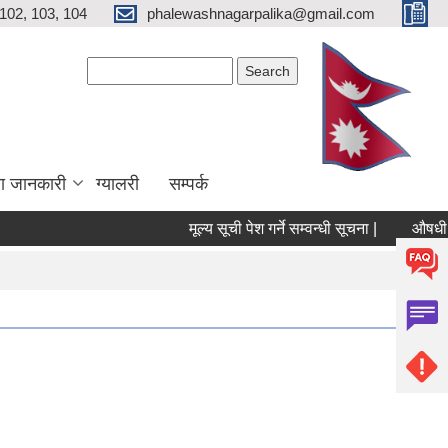
102, 103, 104
phalewashnagarpalika@gmail.com
Search form
Search
ा जानकारी
ग्यालरी
सम्पर्क
मूल्य सूची पेश गर्ने सम्वन्धी सूचना |
औषधी तथा