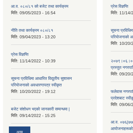
आ.व. ०८०/८१ को बजेट तथा कार्यक्रम
प्रेस विज्ञप्ति
मिति:
09/05/2023 - 16:54
मिति:
11/14/
नीति तथा कार्यक्रम ०८०/८१
सूचना प्रविधिम
मिति:
09/04/2023 - 13:20
परियाेजनाकाे अ
मिति:
10/20/
प्रेस विज्ञप्ति
मिति:
11/14/2022 - 10:39
२०७९।०६।०४ ग
प्रस्तुत नगरपाल
मिति:
09/20/
सूचना प्रविधिमा आधारित विद्यूतीय सुशासन
परियाेजनाकाे अवधारणापत्र स्वीकृत
मिति:
10/20/2022 - 19:12
फलेवास नगरपा
प्रदेशबाट स्व
मिति:
09/06/
बजेट संशोधन भएको जानकारी सम्वन्धमा |
मिति:
09/14/2022 - 15:25
आ.व. ०७६|७७ 
आयोजनाहरूको 
अन्य