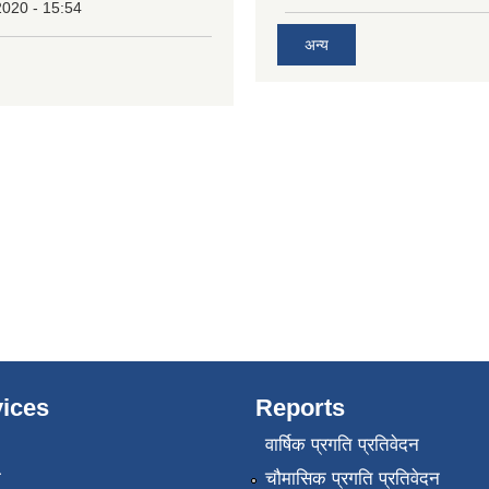
2020 - 15:54
अन्य
ices
Reports
वार्षिक प्रगति प्रतिवेदन
ा
चौमासिक प्रगति प्रतिवेदन