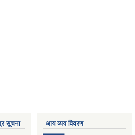
्र सूचना
आय व्यय विवरण