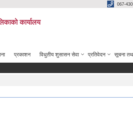
067-430
लिकाको कार्यालय
जना
प्रकाशन
विधुतीय शुसासन सेवा
प्रतिवेदन
सूचना तथ