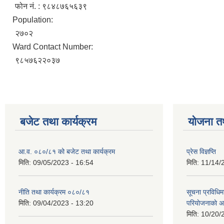
फोन नं. : ९८४८७६५६३९
Population:
२७०२
Ward Contact Number:
९८५७६२२०३७
बजेट तथा कार्यक्रम
योजना त
आ.व. ०८०/८१ को बजेट तथा कार्यक्रम
प्रेस विज्ञप्ति
मिति:
09/05/2023 - 16:54
मिति:
11/14/
नीति तथा कार्यक्रम ०८०/८१
सूचना प्रविधिम
मिति:
09/04/2023 - 13:20
परियाेजनाकाे अ
मिति:
10/20/