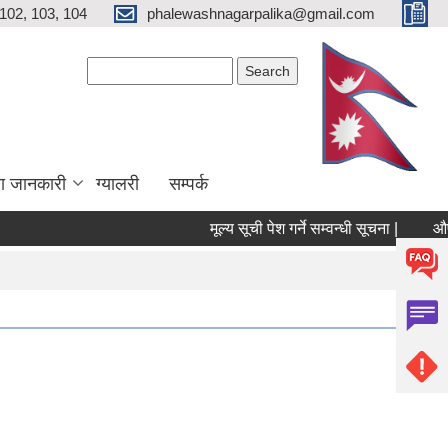
102, 103, 104
phalewashnagarpalika@gmail.com
Search form
Search
ा जानकारी
ग्यालरी
सम्पर्क
मूल्य सूची पेश गर्ने सम्वन्धी सूचना |
औषधी