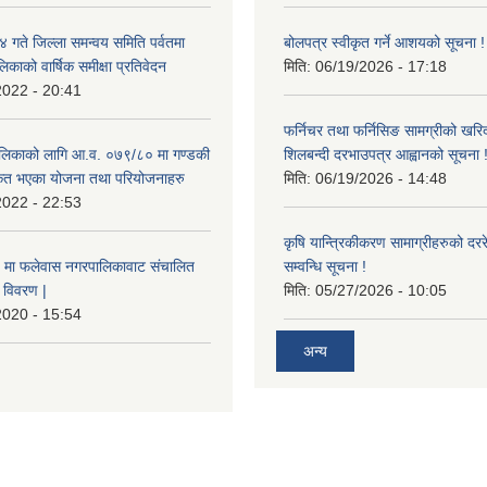
ते जिल्ला समन्वय समिति पर्वतमा
बोलपत्र स्वीकृत गर्ने आशयको सूचना !
िकाको वार्षिक समीक्षा प्रतिवेदन
मिति:
06/19/2026 - 17:18
2022 - 20:41
फर्निचर तथा फर्निसिङ सामग्रीको खरि
लिकाको लागि आ.व. ०७९/८० मा गण्डकी
शिलबन्दी दरभाउपत्र आह्वानको सूचना 
ीकृत भएका योजना तथा परियोजनाहरु
मिति:
06/19/2026 - 14:48
2022 - 22:53
कृषि यान्त्रिकीकरण सामाग्रीहरुको दररेट
मा फलेवास नगरपालिकावाट संचालित
सम्वन्धि सूचना !
विवरण |
मिति:
05/27/2026 - 10:05
2020 - 15:54
अन्य