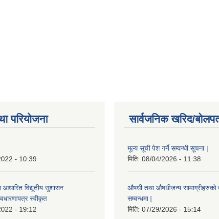
था परियोजना
सार्वजनिक खरिद/बोलपत
मूल्य सूची पेश गर्ने सम्वन्धी सूचना |
2022 - 10:39
मिति:
08/04/2026 - 11:38
ा आधारित विद्यूतीय सुशासन
औषधी तथा औषधीजन्य सामाग्रीहरुको दरर
वधारणापत्र स्वीकृत
सम्वन्धमा |
2022 - 19:12
मिति:
07/29/2026 - 15:14