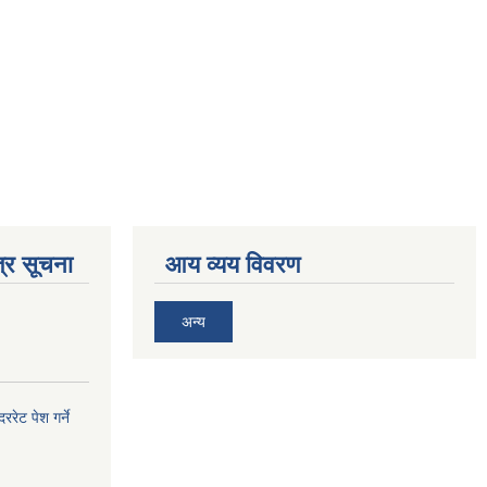
्र सूचना
आय व्यय विवरण
अन्य
ेट पेश गर्ने