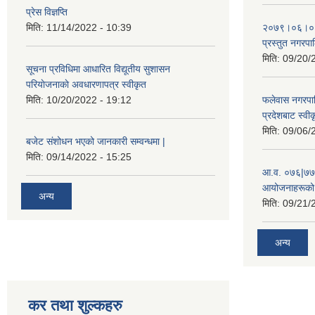
प्रेस विज्ञप्ति
मिति:
11/14/2022 - 10:39
२०७९।०६।०४ ग
प्रस्तुत नगरपाल
मिति:
09/20/
सूचना प्रविधिमा आधारित विद्यूतीय सुशासन
परियाेजनाकाे अवधारणापत्र स्वीकृत
मिति:
10/20/2022 - 19:12
फलेवास नगरपा
प्रदेशबाट स्व
मिति:
09/06/
बजेट संशोधन भएको जानकारी सम्वन्धमा |
मिति:
09/14/2022 - 15:25
आ.व. ०७६|७७ 
आयोजनाहरूको 
अन्य
मिति:
09/21/
अन्य
कर तथा शुल्कहरु