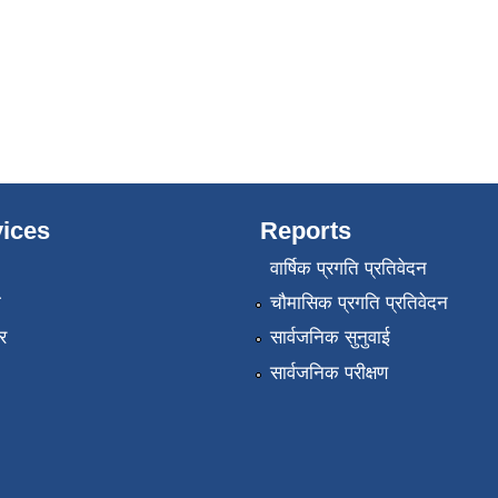
ices
Reports
वार्षिक प्रगति प्रतिवेदन
ा
चौमासिक प्रगति प्रतिवेदन
र
सार्वजनिक सुनुवाई
सार्वजनिक परीक्षण