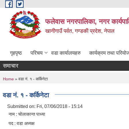
Skip to main content
फलेवास नगरपालिका, नगर कार्यपा
खानीगाउँ पर्वत, गण्डकी प्रदेश, नेपाल
गृहपृष्ठ
परिचय
वडा कार्यालयहरु
कार्यक्रम तथा परियो
समाचार
You are here
Home
» वडा नं. १ - कर्किनेटा
वडा नं. १ - कर्किनेटा
Submitted on:
Fri, 07/06/2018 - 15:14
नाम : चोलाकान्त पाध्या
पद : वडा अध्यक्ष