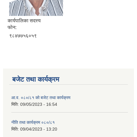
कार्यपालिका सदस्य
फोन:
९८४७७५६०५९
बजेट तथा कार्यक्रम
आ.व. ०८०/८१ को बजेट तथा कार्यक्रम
मिति:
09/05/2023 - 16:54
नीति तथा कार्यक्रम ०८०/८१
मिति:
09/04/2023 - 13:20