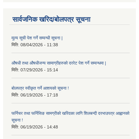
सार्वजनिक खरिद/बोलपत्र सूचना
मूल्य सूची पेश गर्ने सम्वन्धी सूचना |
मिति:
08/04/2026 - 11:38
औषधी तथा औषधीजन्य सामाग्रीहरुको दररेट पेश गर्ने सम्वन्धमा |
मिति:
07/29/2026 - 15:14
बोलपत्र स्वीकृत गर्ने आशयको सूचना !
मिति:
06/19/2026 - 17:18
फर्निचर तथा फर्निसिङ सामग्रीको खरिदका लागि शिलबन्दी दरभाउपत्र आह्वानको
सूचना !
मिति:
06/19/2026 - 14:48