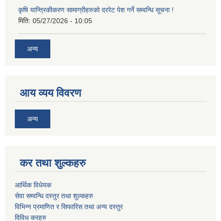
कृषि यान्त्रिकीकरण सामाग्रीहरुको दररेट पेश गर्ने सम्वन्धि सूचना !
मिति:
05/27/2026 - 10:05
अन्य
आय व्यय विवरण
अन्य
कर तथा शुल्कहरु
आर्थिक विधेयक
सेवा सम्वन्धि दस्तुर तथा शुल्कहरु
विभिन्न प्रमाणित र सिफारिस तथा अन्य दस्तुर
विविध करहरु