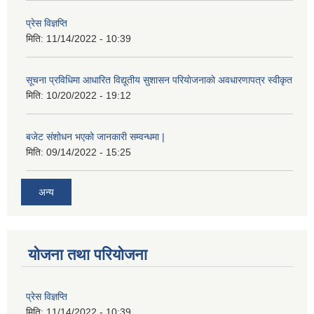
प्रेस विज्ञप्ति
मिति:
11/14/2022 - 10:39
सूचना प्रविधिमा आधारित विद्यूतीय सुशासन परियाेजनाकाे अवधारणापत्र स्वीकृत
मिति:
10/20/2022 - 19:12
बजेट संशोधन भएको जानकारी सम्वन्धमा |
मिति:
09/14/2022 - 15:25
अन्य
योजना तथा परियोजना
प्रेस विज्ञप्ति
मिति:
11/14/2022 - 10:39