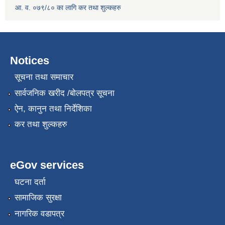
आ. व. ०७९/८० का लागि कर तथा शुल्कहरु
Notices
सूचना तथा समाचार
सार्वजनिक खरीद /बोलपत्र सूचना
ऐन, कानुन तथा निर्देशिका
कर तथा शुल्कहरु
eGov services
घटना दर्ता
सामाजिक सुरक्षा
नागरिक वडापत्र