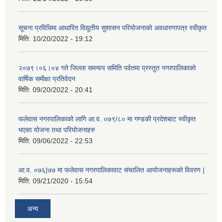
सूचना प्रविधिमा आधारित विद्यूतीय सुशासन परियाेजनाकाे अवधारणापत्र स्वीकृत
मिति:
10/20/2022 - 19:12
२०७९।०६।०४ गते जिल्ला समन्वय समिति पर्वतमा प्रस्तुत नगरपालिकाको
वार्षिक समीक्षा प्रतिवेदन
मिति:
09/20/2022 - 20:41
फलेवास नगरपालिकाको लागि आ.व. ०७९/८० मा गण्डकी प्रदेशबाट स्वीकृत
भएका योजना तथा परियोजनाहरु
मिति:
09/06/2022 - 22:53
आ.व. ०७६|७७ मा फलेवास नगरपालिकावाट संचालित आयोजनाहरूको विवरण |
मिति:
09/21/2020 - 15:54
अन्य