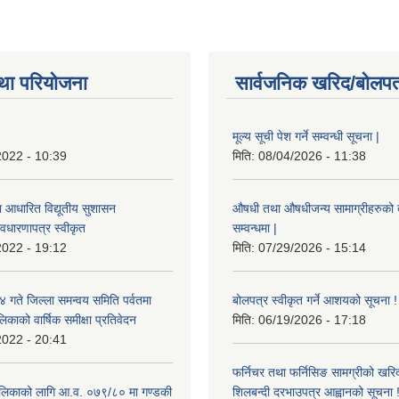
था परियोजना
सार्वजनिक खरिद/बोलपत
मूल्य सूची पेश गर्ने सम्वन्धी सूचना |
2022 - 10:39
मिति:
08/04/2026 - 11:38
ा आधारित विद्यूतीय सुशासन
औषधी तथा औषधीजन्य सामाग्रीहरुको दरर
वधारणापत्र स्वीकृत
सम्वन्धमा |
2022 - 19:12
मिति:
07/29/2026 - 15:14
ते जिल्ला समन्वय समिति पर्वतमा
बोलपत्र स्वीकृत गर्ने आशयको सूचना !
िकाको वार्षिक समीक्षा प्रतिवेदन
मिति:
06/19/2026 - 17:18
2022 - 20:41
फर्निचर तथा फर्निसिङ सामग्रीको खरि
लिकाको लागि आ.व. ०७९/८० मा गण्डकी
शिलबन्दी दरभाउपत्र आह्वानको सूचना 