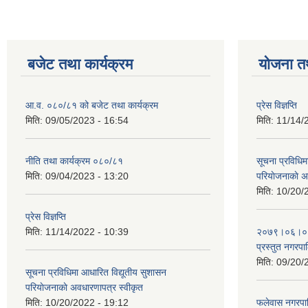
बजेट तथा कार्यक्रम
योजना त
आ.व. ०८०/८१ को बजेट तथा कार्यक्रम
प्रेस विज्ञप्ति
मिति:
09/05/2023 - 16:54
मिति:
11/14/
नीति तथा कार्यक्रम ०८०/८१
सूचना प्रविधिम
मिति:
09/04/2023 - 13:20
परियाेजनाकाे अ
मिति:
10/20/
प्रेस विज्ञप्ति
मिति:
11/14/2022 - 10:39
२०७९।०६।०४ ग
प्रस्तुत नगरपाल
मिति:
09/20/
सूचना प्रविधिमा आधारित विद्यूतीय सुशासन
परियाेजनाकाे अवधारणापत्र स्वीकृत
मिति:
10/20/2022 - 19:12
फलेवास नगरपा