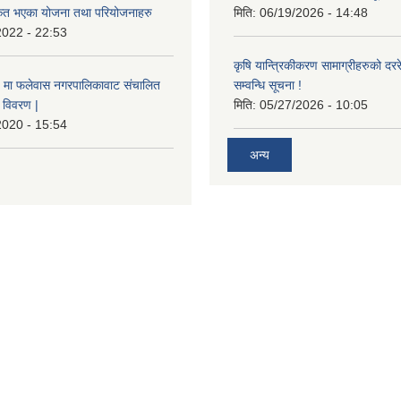
ीकृत भएका योजना तथा परियोजनाहरु
मिति:
06/19/2026 - 14:48
2022 - 22:53
कृषि यान्त्रिकीकरण सामाग्रीहरुको दररेट
मा फलेवास नगरपालिकावाट संचालित
सम्वन्धि सूचना !
विवरण |
मिति:
05/27/2026 - 10:05
2020 - 15:54
अन्य