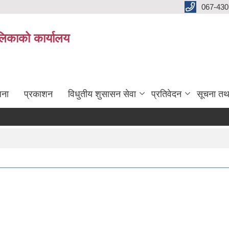
067-430
लिकाको कार्यालय
जना
प्रकाशन
विधुतीय शुसासन सेवा
प्रतिवेदन
सूचना तथ