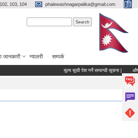
102, 103, 104
phalewashnagarpalika@gmail.com
Search form
Search
ा जानकारी
ग्यालरी
सम्पर्क
मूल्य सूची पेश गर्ने सम्वन्धी सूचना |
औषधी 