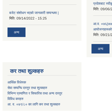
प्रदेशबाट स्व
मिति:
09/06/
बजेट संशोधन भएको जानकारी सम्वन्धमा |
मिति:
09/14/2022 - 15:25
आ.व. ०७६|७७ 
आयोजनाहरूको 
अन्य
मिति:
09/21/
अन्य
कर तथा शुल्कहरु
आर्थिक विधेयक
सेवा सम्वन्धि दस्तुर तथा शुल्कहरु
विभिन्न प्रमाणित र सिफारिस तथा अन्य दस्तुर
विविध करहरु
आ. व. ०७९/८० का लागि कर तथा शुल्कहरु