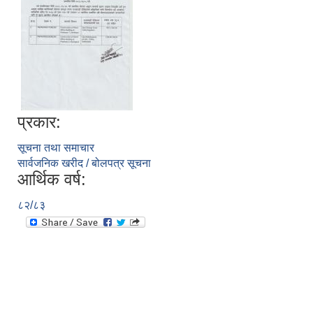
प्रकार:
सूचना तथा समाचार
सार्वजनिक खरीद / बोलपत्र सूचना
आर्थिक वर्ष:
८२/८३