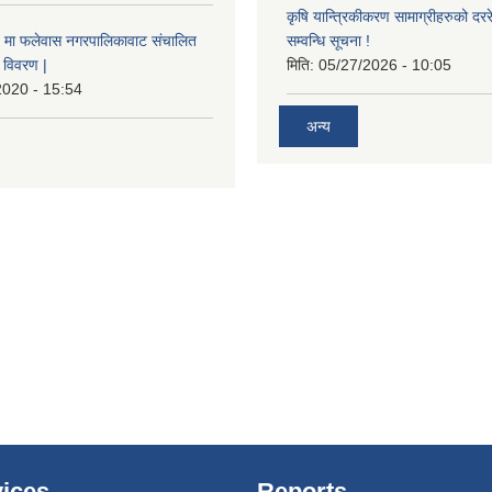
कृषि यान्त्रिकीकरण सामाग्रीहरुको दररेट
मा फलेवास नगरपालिकावाट संचालित
सम्वन्धि सूचना !
विवरण |
मिति:
05/27/2026 - 10:05
2020 - 15:54
अन्य
ices
Reports