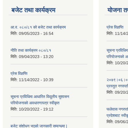
बजेट तथा कार्यक्रम
योजना त
आ.व. ०८०/८१ को बजेट तथा कार्यक्रम
प्रेस विज्ञप्ति
मिति:
09/05/2023 - 16:54
मिति:
11/14/
नीति तथा कार्यक्रम ०८०/८१
सूचना प्रविधिम
मिति:
09/04/2023 - 13:20
परियाेजनाकाे अ
मिति:
10/20/
प्रेस विज्ञप्ति
मिति:
11/14/2022 - 10:39
२०७९।०६।०४ ग
प्रस्तुत नगरपाल
मिति:
09/20/
सूचना प्रविधिमा आधारित विद्यूतीय सुशासन
परियाेजनाकाे अवधारणापत्र स्वीकृत
मिति:
10/20/2022 - 19:12
फलेवास नगरपा
प्रदेशबाट स्व
मिति:
09/06/
बजेट संशोधन भएको जानकारी सम्वन्धमा |