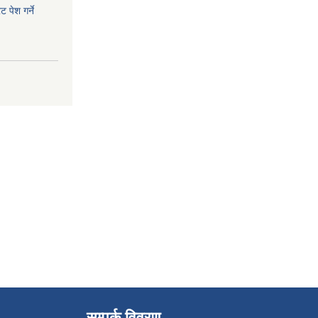
 पेश गर्ने
सम्पर्क विवरण