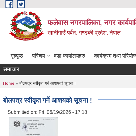
Skip to main content
फलेवास नगरपालिका, नगर कार्यपा
खानीगाउँ पर्वत, गण्डकी प्रदेश, नेपाल
गृहपृष्ठ
परिचय
वडा कार्यालयहरु
कार्यक्रम तथा परियो
समाचार
You are here
Home
» बोलपत्र स्वीकृत गर्ने आशयको सूचना !
बोलपत्र स्वीकृत गर्ने आशयको सूचना !
Submitted on:
Fri, 06/19/2026 - 17:18