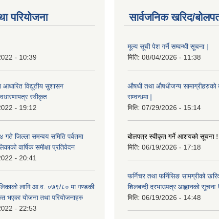
था परियोजना
सार्वजनिक खरिद/बोलपत
मूल्य सूची पेश गर्ने सम्वन्धी सूचना |
2022 - 10:39
मिति:
08/04/2026 - 11:38
ा आधारित विद्यूतीय सुशासन
औषधी तथा औषधीजन्य सामाग्रीहरुको दरर
वधारणापत्र स्वीकृत
सम्वन्धमा |
2022 - 19:12
मिति:
07/29/2026 - 15:14
ते जिल्ला समन्वय समिति पर्वतमा
बोलपत्र स्वीकृत गर्ने आशयको सूचना !
िकाको वार्षिक समीक्षा प्रतिवेदन
मिति:
06/19/2026 - 17:18
2022 - 20:41
फर्निचर तथा फर्निसिङ सामग्रीको खरि
लिकाको लागि आ.व. ०७९/८० मा गण्डकी
शिलबन्दी दरभाउपत्र आह्वानको सूचना 
ीकृत भएका योजना तथा परियोजनाहरु
मिति:
06/19/2026 - 14:48
2022 - 22:53