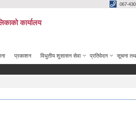
067-430
लिकाको कार्यालय
जना
प्रकाशन
विधुतीय शुसासन सेवा
प्रतिवेदन
सूचना तथ