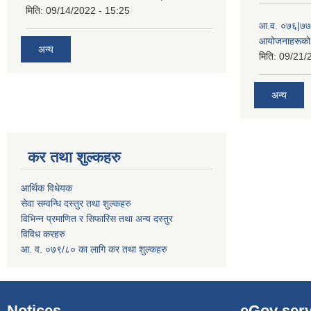
मिति:
09/14/2022 - 15:25
आ.व. ०७६|७७ 
आयोजनाहरूको 
अन्य
मिति:
09/21/
अन्य
कर तथा शुल्कहरु
आर्थिक विधेयक
सेवा सम्वन्धि दस्तुर तथा शुल्कहरु
विभिन्न प्रमाणित र सिफारिस तथा अन्य दस्तुर
विविध करहरु
आ. व. ०७९/८० का लागि कर तथा शुल्कहरु
Notices
eGov serv