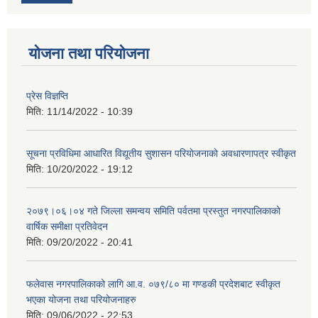
योजना तथा परियोजना
प्रेस विज्ञप्ति
मिति:
11/14/2022 - 10:39
सूचना प्रविधिमा आधारित विद्यूतीय सुशासन परियाेजनाकाे अवधारणापत्र स्वीकृत
मिति:
10/20/2022 - 19:12
२०७९।०६।०४ गते जिल्ला समन्वय समिति पर्वतमा प्रस्तुत नगरपालिकाको
वार्षिक समीक्षा प्रतिवेदन
मिति:
09/20/2022 - 20:41
फलेवास नगरपालिकाको लागि आ.व. ०७९/८० मा गण्डकी प्रदेशबाट स्वीकृत
भएका योजना तथा परियोजनाहरु
मिति:
09/06/2022 - 22:53