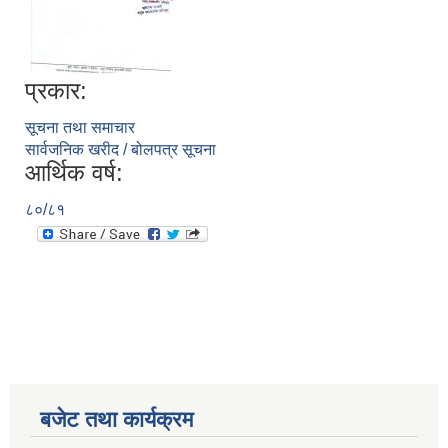
प्रकार:
सूचना तथा समाचार
सार्वजनिक खरीद / बोलपत्र सूचना
आर्थिक वर्ष:
८०/८१
बजेट तथा कार्यक्रम