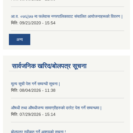
आ.व. ०७६|७७ मा फलेवास नगरपालिकावाट संचालित आयोजनाहरूको विवरण |
मिति:
09/21/2020 - 15:54
अन्य
सार्वजनिक खरिद/बोलपत्र सूचना
मूल्य सूची पेश गर्ने सम्वन्धी सूचना |
मिति:
08/04/2026 - 11:38
औषधी तथा औषधीजन्य सामाग्रीहरुको दररेट पेश गर्ने सम्वन्धमा |
मिति:
07/29/2026 - 15:14
बोलपत्र स्वीकृत गर्ने आशयको सूचना !