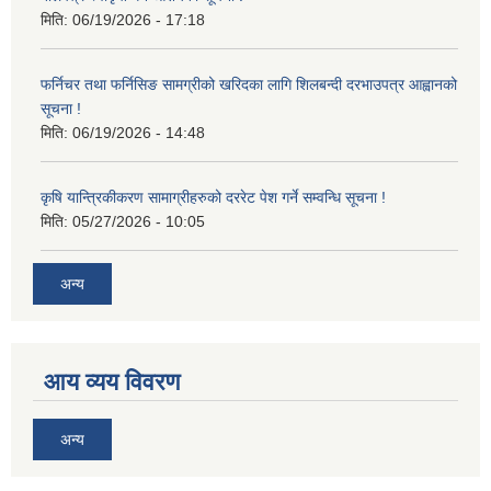
मिति:
06/19/2026 - 17:18
फर्निचर तथा फर्निसिङ सामग्रीको खरिदका लागि शिलबन्दी दरभाउपत्र आह्वानको
सूचना !
मिति:
06/19/2026 - 14:48
कृषि यान्त्रिकीकरण सामाग्रीहरुको दररेट पेश गर्ने सम्वन्धि सूचना !
मिति:
05/27/2026 - 10:05
अन्य
आय व्यय विवरण
अन्य