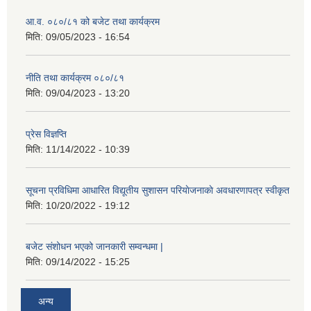
आ.व. ०८०/८१ को बजेट तथा कार्यक्रम
मिति:
09/05/2023 - 16:54
नीति तथा कार्यक्रम ०८०/८१
मिति:
09/04/2023 - 13:20
प्रेस विज्ञप्ति
मिति:
11/14/2022 - 10:39
सूचना प्रविधिमा आधारित विद्यूतीय सुशासन परियाेजनाकाे अवधारणापत्र स्वीकृत
मिति:
10/20/2022 - 19:12
बजेट संशोधन भएको जानकारी सम्वन्धमा |
मिति:
09/14/2022 - 15:25
अन्य