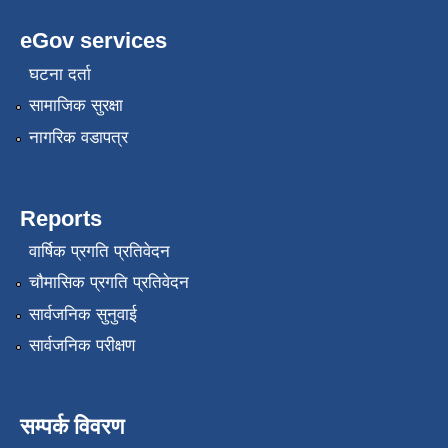
eGov services
घटना दर्ता
सामाजिक सुरक्षा
नागरिक वडापत्र
Reports
वार्षिक प्रगति प्रतिवेदन
चौमासिक प्रगति प्रतिवेदन
सार्वजनिक सुनुवाई
सार्वजनिक परीक्षण
सम्पर्क विवरण