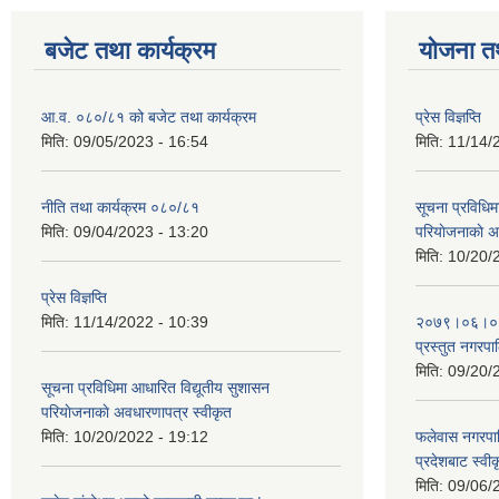
बजेट तथा कार्यक्रम
योजना त
आ.व. ०८०/८१ को बजेट तथा कार्यक्रम
प्रेस विज्ञप्ति
मिति:
09/05/2023 - 16:54
मिति:
11/14/
नीति तथा कार्यक्रम ०८०/८१
सूचना प्रविधिम
मिति:
09/04/2023 - 13:20
परियाेजनाकाे अ
मिति:
10/20/
प्रेस विज्ञप्ति
मिति:
11/14/2022 - 10:39
२०७९।०६।०४ ग
प्रस्तुत नगरपाल
मिति:
09/20/
सूचना प्रविधिमा आधारित विद्यूतीय सुशासन
परियाेजनाकाे अवधारणापत्र स्वीकृत
मिति:
10/20/2022 - 19:12
फलेवास नगरपा
प्रदेशबाट स्व
मिति:
09/06/