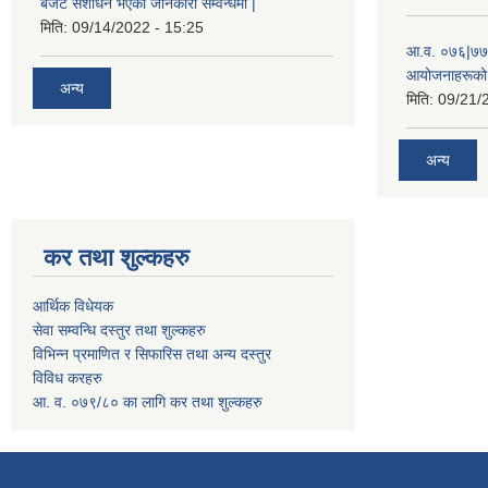
बजेट संशोधन भएको जानकारी सम्वन्धमा |
मिति:
09/14/2022 - 15:25
आ.व. ०७६|७७ 
आयोजनाहरूको 
अन्य
मिति:
09/21/
अन्य
कर तथा शुल्कहरु
आर्थिक विधेयक
सेवा सम्वन्धि दस्तुर तथा शुल्कहरु
विभिन्न प्रमाणित र सिफारिस तथा अन्य दस्तुर
विविध करहरु
आ. व. ०७९/८० का लागि कर तथा शुल्कहरु