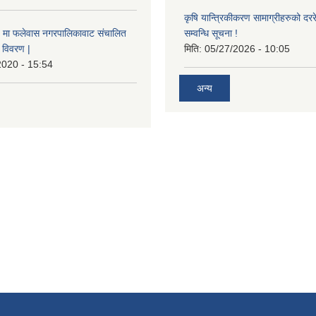
कृषि यान्त्रिकीकरण सामाग्रीहरुको दररेट
मा फलेवास नगरपालिकावाट संचालित
सम्वन्धि सूचना !
विवरण |
मिति:
05/27/2026 - 10:05
2020 - 15:54
अन्य