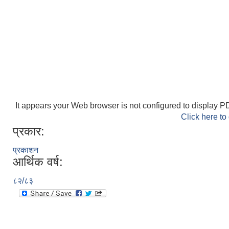
It appears your Web browser is not configured to display PD
Click here to
प्रकार:
प्रकाशन
आर्थिक वर्ष:
८२/८३