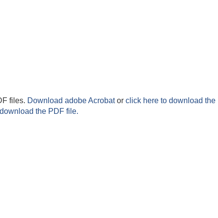
F files.
Download adobe Acrobat
or
click here to download the 
 download the PDF file.