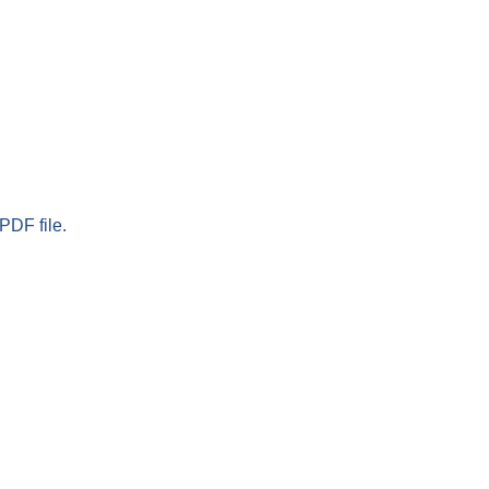
PDF file.