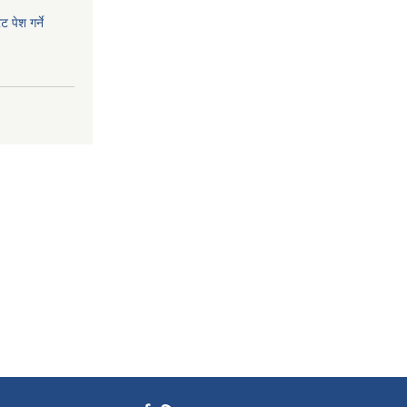
 पेश गर्ने