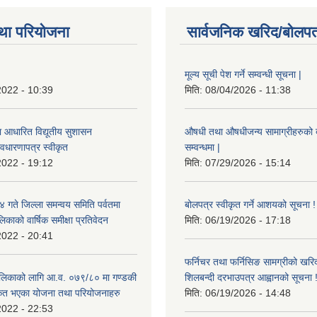
था परियोजना
सार्वजनिक खरिद/बोलपत
मूल्य सूची पेश गर्ने सम्वन्धी सूचना |
2022 - 10:39
मिति:
08/04/2026 - 11:38
ा आधारित विद्यूतीय सुशासन
औषधी तथा औषधीजन्य सामाग्रीहरुको दरर
वधारणापत्र स्वीकृत
सम्वन्धमा |
2022 - 19:12
मिति:
07/29/2026 - 15:14
ते जिल्ला समन्वय समिति पर्वतमा
बोलपत्र स्वीकृत गर्ने आशयको सूचना !
िकाको वार्षिक समीक्षा प्रतिवेदन
मिति:
06/19/2026 - 17:18
2022 - 20:41
फर्निचर तथा फर्निसिङ सामग्रीको खरि
लिकाको लागि आ.व. ०७९/८० मा गण्डकी
शिलबन्दी दरभाउपत्र आह्वानको सूचना 
ीकृत भएका योजना तथा परियोजनाहरु
मिति:
06/19/2026 - 14:48
2022 - 22:53