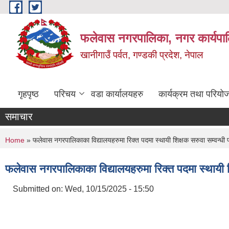
Skip to main content
फलेवास नगरपालिका, नगर कार्यपा
खानीगाउँ पर्वत, गण्डकी प्रदेश, नेपाल
गृहपृष्ठ
परिचय
वडा कार्यालयहरु
कार्यक्रम तथा परियो
समाचार
You are here
Home
» फलेवास नगरपालिकाका विद्यालयहरुमा रिक्त पदमा स्थायी शिक्षक सरुवा सम्वन्धी 
फलेवास नगरपालिकाका विद्यालयहरुमा रिक्त पदमा स्थायी श
Submitted on:
Wed, 10/15/2025 - 15:50