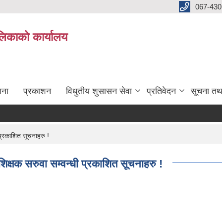
067-430
लिकाको कार्यालय
जना
प्रकाशन
विधुतीय शुसासन सेवा
प्रतिवेदन
सूचना तथ
प्रकाशित सूचनाहरु !
िक्षक सरुवा सम्वन्धी प्रकाशित सूचनाहरु !