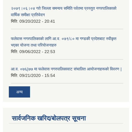
२०७९।०६।०४ गते जिल्ला समन्वय समिति पर्वतमा प्रस्तुत नगरपालिकाको
वार्षिक समीक्षा प्रतिवेदन
मिति:
09/20/2022 - 20:41
फलेवास नगरपालिकाको लागि आ.व. ०७९/८० मा गण्डकी प्रदेशबाट स्वीकृत
भएका योजना तथा परियोजनाहरु
मिति:
09/06/2022 - 22:53
आ.व. ०७६|७७ मा फलेवास नगरपालिकावाट संचालित आयोजनाहरूको विवरण |
मिति:
09/21/2020 - 15:54
अन्य
सार्वजनिक खरिद/बोलपत्र सूचना