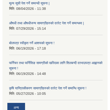
मूल्य सूची पेश गर्ने सम्वन्धी सूचना |
मिति:
08/04/2026 - 11:38
औषधी तथा औषधीजन्य सामाग्रीहरुको दररेट पेश गर्ने सम्वन्धमा |
मिति:
07/29/2026 - 15:14
बोलपत्र स्वीकृत गर्ने आशयको सूचना !
मिति:
06/19/2026 - 17:18
फर्निचर तथा फर्निसिङ सामग्रीको खरिदका लागि शिलबन्दी दरभाउपत्र आह्वानको
सूचना !
मिति:
06/19/2026 - 14:48
कृषि यान्त्रिकीकरण सामाग्रीहरुको दररेट पेश गर्ने सम्वन्धि सूचना !
मिति:
05/27/2026 - 10:05
अन्य