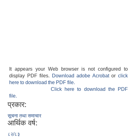
It appears your Web browser is not configured to
display PDF files.
Download adobe Acrobat
or
click
here to download the PDF file.
Click here to download the PDF
file.
प्रकार:
सूचना तथा समाचार
आर्थिक वर्ष:
८२/८३