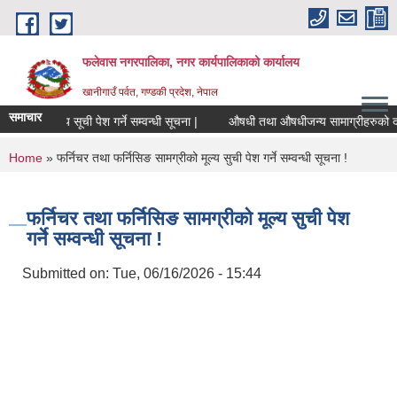
Skip to main content
फलेवास नगरपालिका, नगर कार्यपालिकाको कार्यालय
खानीगाउँ पर्वत, गण्डकी प्रदेश, नेपाल
समाचार
मूल्य सूची पेश गर्ने सम्वन्धी सूचना |
औषधी तथा औषधीजन्य सामाग्रीहरुको दररेट प
You are here
Home
» फर्निचर तथा फर्निसिङ सामग्रीको मूल्य सुची पेश गर्ने सम्वन्धी सूचना !
फर्निचर तथा फर्निसिङ सामग्रीको मूल्य सुची पेश
गर्ने सम्वन्धी सूचना !
Submitted on:
Tue, 06/16/2026 - 15:44