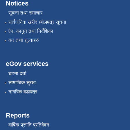
Notices
सूचना तथा समाचार
सार्वजनिक खरीद /बोलपत्र सूचना
ऐन, कानुन तथा निर्देशिका
कर तथा शुल्कहरु
eGov services
घटना दर्ता
सामाजिक सुरक्षा
नागरिक वडापत्र
Reports
वार्षिक प्रगति प्रतिवेदन