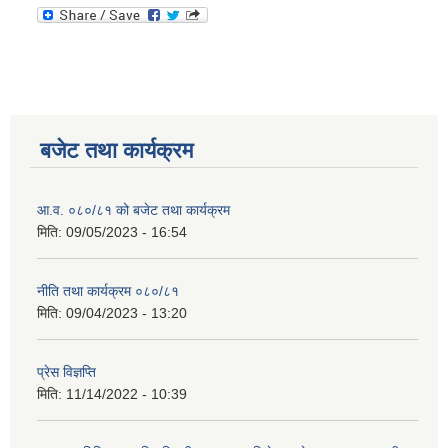
बजेट तथा कार्यक्रम
आ.व. ०८०/८१ को बजेट तथा कार्यक्रम
मिति:
09/05/2023 - 16:54
नीति तथा कार्यक्रम ०८०/८१
मिति:
09/04/2023 - 13:20
प्रेस विज्ञप्ति
मिति:
11/14/2022 - 10:39