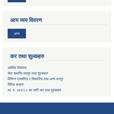
आय व्यय विवरण
अन्य
कर तथा शुल्कहरु
आर्थिक विधेयक
सेवा सम्वन्धि दस्तुर तथा शुल्कहरु
विभिन्न प्रमाणित र सिफारिस तथा अन्य दस्तुर
विविध करहरु
आ. व. ०७९/८० का लागि कर तथा शुल्कहरु