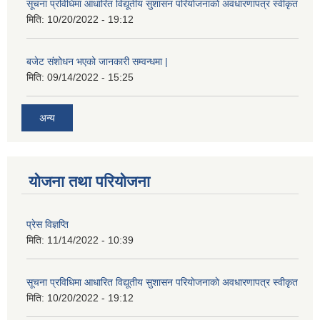
सूचना प्रविधिमा आधारित विद्यूतीय सुशासन परियाेजनाकाे अवधारणापत्र स्वीकृत
मिति:
10/20/2022 - 19:12
बजेट संशोधन भएको जानकारी सम्वन्धमा |
मिति:
09/14/2022 - 15:25
अन्य
योजना तथा परियोजना
प्रेस विज्ञप्ति
मिति:
11/14/2022 - 10:39
सूचना प्रविधिमा आधारित विद्यूतीय सुशासन परियाेजनाकाे अवधारणापत्र स्वीकृत
मिति:
10/20/2022 - 19:12