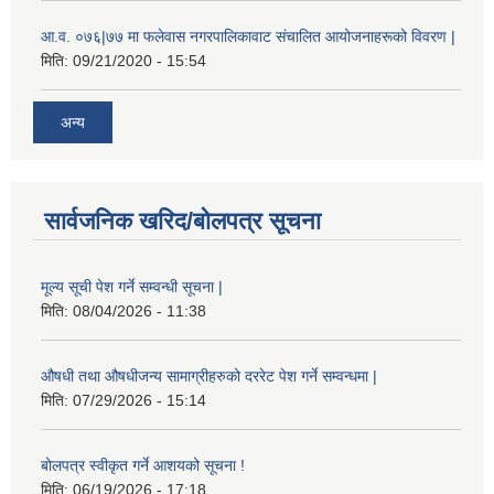
आ.व. ०७६|७७ मा फलेवास नगरपालिकावाट संचालित आयोजनाहरूको विवरण |
मिति:
09/21/2020 - 15:54
अन्य
सार्वजनिक खरिद/बोलपत्र सूचना
मूल्य सूची पेश गर्ने सम्वन्धी सूचना |
मिति:
08/04/2026 - 11:38
औषधी तथा औषधीजन्य सामाग्रीहरुको दररेट पेश गर्ने सम्वन्धमा |
मिति:
07/29/2026 - 15:14
बोलपत्र स्वीकृत गर्ने आशयको सूचना !
मिति:
06/19/2026 - 17:18