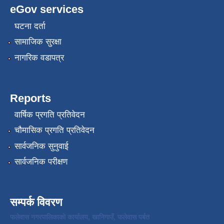
eGov services
घटना दर्ता
सामाजिक सुरक्षा
नागरिक वडापत्र
Reports
वार्षिक प्रगति प्रतिवेदन
चौमासिक प्रगति प्रतिवेदन
सार्वजनिक सुनुवाई
सार्वजनिक परीक्षण
सम्पर्क विवरण
फलेवास नगरपालिकाको कार्यालय, खानिगाउँ, फलेवास पर्बत