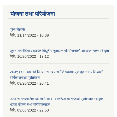
योजना तथा परियोजना
प्रेस विज्ञप्ति
मिति:
11/14/2022 - 10:39
सूचना प्रविधिमा आधारित विद्यूतीय सुशासन परियाेजनाकाे अवधारणापत्र स्वीकृत
मिति:
10/20/2022 - 19:12
२०७९।०६।०४ गते जिल्ला समन्वय समिति पर्वतमा प्रस्तुत नगरपालिकाको
वार्षिक समीक्षा प्रतिवेदन
मिति:
09/20/2022 - 20:41
फलेवास नगरपालिकाको लागि आ.व. ०७९/८० मा गण्डकी प्रदेशबाट स्वीकृत
भएका योजना तथा परियोजनाहरु
मिति:
09/06/2022 - 22:53