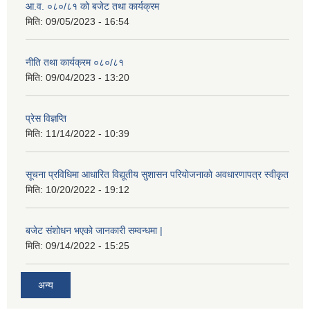
आ.व. ०८०/८१ को बजेट तथा कार्यक्रम
मिति:
09/05/2023 - 16:54
नीति तथा कार्यक्रम ०८०/८१
मिति:
09/04/2023 - 13:20
प्रेस विज्ञप्ति
मिति:
11/14/2022 - 10:39
सूचना प्रविधिमा आधारित विद्यूतीय सुशासन परियाेजनाकाे अवधारणापत्र स्वीकृत
मिति:
10/20/2022 - 19:12
बजेट संशोधन भएको जानकारी सम्वन्धमा |
मिति:
09/14/2022 - 15:25
अन्य