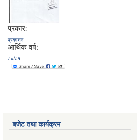
प्रकार:
प्रकाशन
आर्थिक वर्ष:
८०/८१
बजेट तथा कार्यक्रम