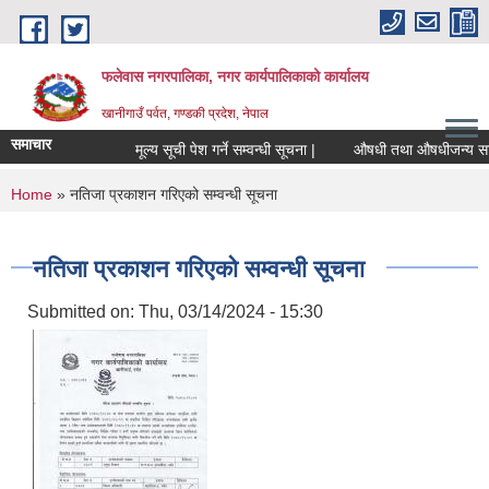
Skip to main content
फलेवास नगरपालिका, नगर कार्यपालिकाको कार्यालय
खानीगाउँ पर्वत, गण्डकी प्रदेश, नेपाल
समाचार
मूल्य सूची पेश गर्ने सम्वन्धी सूचना |
औषधी तथा औषधीजन्य सामाग्री
You are here
Home
» नतिजा प्रकाशन गरिएको सम्वन्धी सूचना
नतिजा प्रकाशन गरिएको सम्वन्धी सूचना
Submitted on:
Thu, 03/14/2024 - 15:30