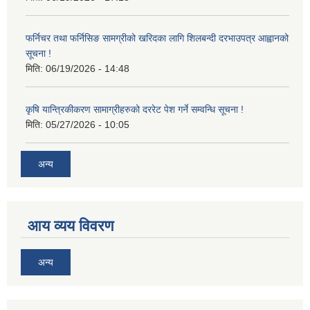
फर्निचर तथा फर्निसिङ सामग्रीको खरिदका लागि शिलबन्दी दरभाउपत्र आह्वानको
सूचना !
मिति:
06/19/2026 - 14:48
कृषि यान्त्रिकीकरण सामाग्रीहरुको दररेट पेश गर्ने सम्वन्धि सूचना !
मिति:
05/27/2026 - 10:05
अन्य
आय व्यय विवरण
अन्य