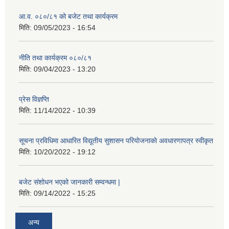
आ.व. ०८०/८१ को बजेट तथा कार्यक्रम
मिति:
09/05/2023 - 16:54
नीति तथा कार्यक्रम ०८०/८१
मिति:
09/04/2023 - 13:20
प्रेस विज्ञप्ति
मिति:
11/14/2022 - 10:39
सूचना प्रविधिमा आधारित विद्यूतीय सुशासन परियाेजनाकाे अवधारणापत्र स्वीकृत
मिति:
10/20/2022 - 19:12
बजेट संशोधन भएको जानकारी सम्वन्धमा |
मिति:
09/14/2022 - 15:25
अन्य