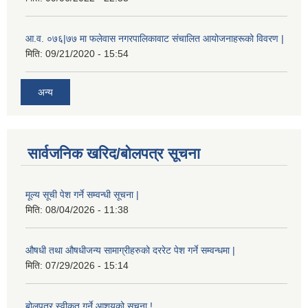
आ.व. ०७६|७७ मा फलेवास नगरपालिकावाट संचालित आयोजनाहरूको विवरण |
मिति:
09/21/2020 - 15:54
अन्य
सार्वजनिक खरिद/बोलपत्र सूचना
मूल्य सूची पेश गर्ने सम्वन्धी सूचना |
मिति:
08/04/2026 - 11:38
औषधी तथा औषधीजन्य सामाग्रीहरुको दररेट पेश गर्ने सम्वन्धमा |
मिति:
07/29/2026 - 15:14
बोलपत्र स्वीकृत गर्ने आशयको सूचना !