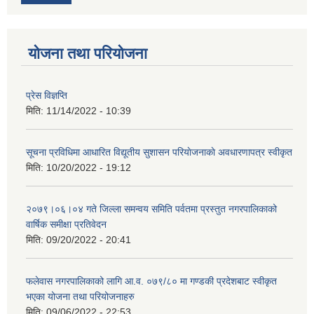
योजना तथा परियोजना
प्रेस विज्ञप्ति
मिति:
11/14/2022 - 10:39
सूचना प्रविधिमा आधारित विद्यूतीय सुशासन परियाेजनाकाे अवधारणापत्र स्वीकृत
मिति:
10/20/2022 - 19:12
२०७९।०६।०४ गते जिल्ला समन्वय समिति पर्वतमा प्रस्तुत नगरपालिकाको
वार्षिक समीक्षा प्रतिवेदन
मिति:
09/20/2022 - 20:41
फलेवास नगरपालिकाको लागि आ.व. ०७९/८० मा गण्डकी प्रदेशबाट स्वीकृत
भएका योजना तथा परियोजनाहरु
मिति:
09/06/2022 - 22:53