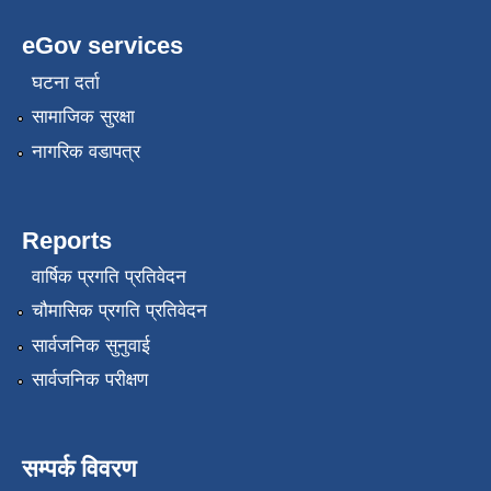
eGov services
घटना दर्ता
सामाजिक सुरक्षा
नागरिक वडापत्र
Reports
वार्षिक प्रगति प्रतिवेदन
चौमासिक प्रगति प्रतिवेदन
सार्वजनिक सुनुवाई
सार्वजनिक परीक्षण
सम्पर्क विवरण