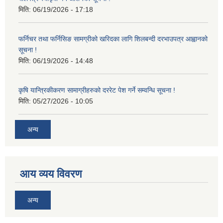
मिति:
06/19/2026 - 17:18
फर्निचर तथा फर्निसिङ सामग्रीको खरिदका लागि शिलबन्दी दरभाउपत्र आह्वानको
सूचना !
मिति:
06/19/2026 - 14:48
कृषि यान्त्रिकीकरण सामाग्रीहरुको दररेट पेश गर्ने सम्वन्धि सूचना !
मिति:
05/27/2026 - 10:05
अन्य
आय व्यय विवरण
अन्य