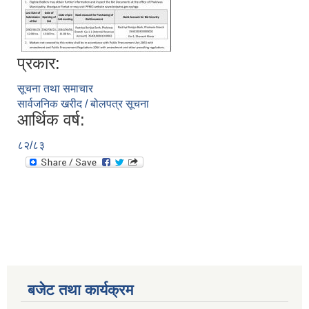
प्रकार:
सूचना तथा समाचार
सार्वजनिक खरीद / बोलपत्र सूचना
आर्थिक वर्ष:
८२/८३
बजेट तथा कार्यक्रम