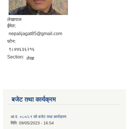
लेखापाल
ईमेल:
nepalijagat85@gmail.com
फोन:
९८४७६३६२१६
Section:
लेखा
बजेट तथा कार्यक्रम
आ.व. ०८०/८१ को बजेट तथा कार्यक्रम
मिति:
09/05/2023 - 16:54