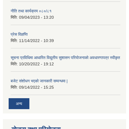
नीति तथा कार्यक्रम ०८०/८१
मिति:
09/04/2023 - 13:20
प्रेस विज्ञप्ति
मिति:
11/14/2022 - 10:39
सूचना प्रविधिमा आधारित विद्यूतीय सुशासन परियाेजनाकाे अवधारणापत्र स्वीकृत
मिति:
10/20/2022 - 19:12
बजेट संशोधन भएको जानकारी सम्वन्धमा |
मिति:
09/14/2022 - 15:25
अन्य