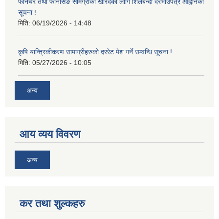
फर्निचर तथा फर्निसिङ सामग्रीको खरिदका लागि शिलबन्दी दरभाउपत्र आह्वानको
सूचना !
मिति:
06/19/2026 - 14:48
कृषि यान्त्रिकीकरण सामाग्रीहरुको दररेट पेश गर्ने सम्वन्धि सूचना !
मिति:
05/27/2026 - 10:05
अन्य
आय व्यय विवरण
अन्य
कर तथा शुल्कहरु