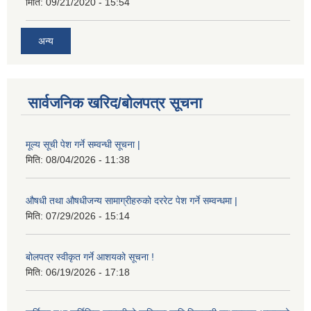
मिति:
09/21/2020 - 15:54
अन्य
सार्वजनिक खरिद/बोलपत्र सूचना
मूल्य सूची पेश गर्ने सम्वन्धी सूचना |
मिति:
08/04/2026 - 11:38
औषधी तथा औषधीजन्य सामाग्रीहरुको दररेट पेश गर्ने सम्वन्धमा |
मिति:
07/29/2026 - 15:14
बोलपत्र स्वीकृत गर्ने आशयको सूचना !
मिति:
06/19/2026 - 17:18