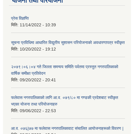
योजना तथा परियोजना
प्रेस विज्ञप्ति
मिति:
11/14/2022 - 10:39
सूचना प्रविधिमा आधारित विद्यूतीय सुशासन परियाेजनाकाे अवधारणापत्र स्वीकृत
मिति:
10/20/2022 - 19:12
२०७९।०६।०४ गते जिल्ला समन्वय समिति पर्वतमा प्रस्तुत नगरपालिकाको
वार्षिक समीक्षा प्रतिवेदन
मिति:
09/20/2022 - 20:41
फलेवास नगरपालिकाको लागि आ.व. ०७९/८० मा गण्डकी प्रदेशबाट स्वीकृत
भएका योजना तथा परियोजनाहरु
मिति:
09/06/2022 - 22:53
आ.व. ०७६|७७ मा फलेवास नगरपालिकावाट संचालित आयोजनाहरूको विवरण |