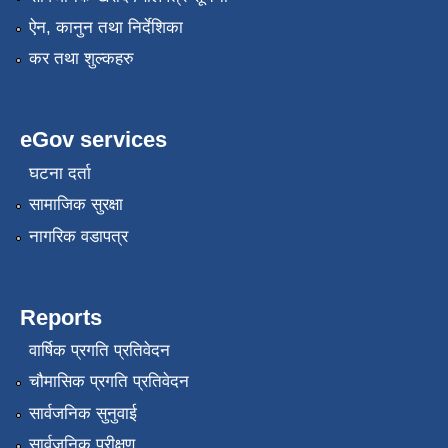
ऐन, कानुन तथा निर्देशिका
कर तथा शुल्कहरु
eGov services
घटना दर्ता
सामाजिक सुरक्षा
नागरिक वडापत्र
Reports
वार्षिक प्रगति प्रतिवेदन
चौमासिक प्रगति प्रतिवेदन
सार्वजनिक सुनुवाई
सार्वजनिक परीक्षण