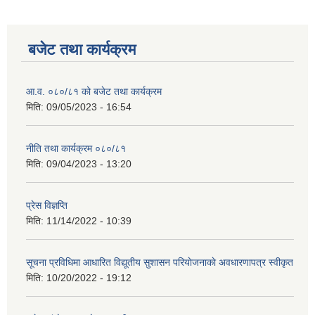
बजेट तथा कार्यक्रम
आ.व. ०८०/८१ को बजेट तथा कार्यक्रम
मिति:
09/05/2023 - 16:54
नीति तथा कार्यक्रम ०८०/८१
मिति:
09/04/2023 - 13:20
प्रेस विज्ञप्ति
मिति:
11/14/2022 - 10:39
सूचना प्रविधिमा आधारित विद्यूतीय सुशासन परियाेजनाकाे अवधारणापत्र स्वीकृत
मिति:
10/20/2022 - 19:12