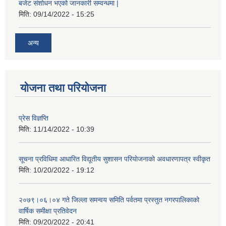
बजेट संशोधन भएको जानकारी सम्वन्धमा |
मिति:
09/14/2022 - 15:25
अन्य
योजना तथा परियोजना
प्रेस विज्ञप्ति
मिति:
11/14/2022 - 10:39
सूचना प्रविधिमा आधारित विद्यूतीय सुशासन परियाेजनाकाे अवधारणापत्र स्वीकृत
मिति:
10/20/2022 - 19:12
२०७९।०६।०४ गते जिल्ला समन्वय समिति पर्वतमा प्रस्तुत नगरपालिकाको
वार्षिक समीक्षा प्रतिवेदन
मिति:
09/20/2022 - 20:41