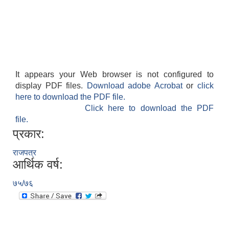
It appears your Web browser is not configured to
display PDF files.
Download adobe Acrobat
or
click
here to download the PDF file.
Click here to download the PDF
file.
प्रकार:
राजपत्र
आर्थिक वर्ष:
७५/७६