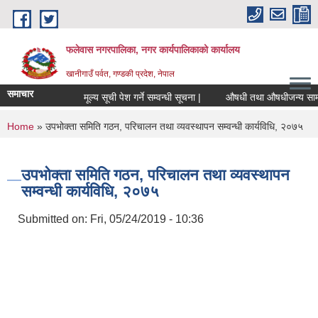
Skip to main content
फलेवास नगरपालिका, नगर कार्यपालिकाको कार्यालय
खानीगाउँ पर्वत, गण्डकी प्रदेश, नेपाल
समाचार
मूल्य सूची पेश गर्ने सम्वन्धी सूचना |
औषधी तथा औषधीजन्य सामाग्रीह
You are here
Home
» उपभोक्ता समिति गठन, परिचालन तथा व्यवस्थापन सम्वन्धी कार्यविधि, २०७५
उपभोक्ता समिति गठन, परिचालन तथा व्यवस्थापन
सम्वन्धी कार्यविधि, २०७५
Submitted on:
Fri, 05/24/2019 - 10:36