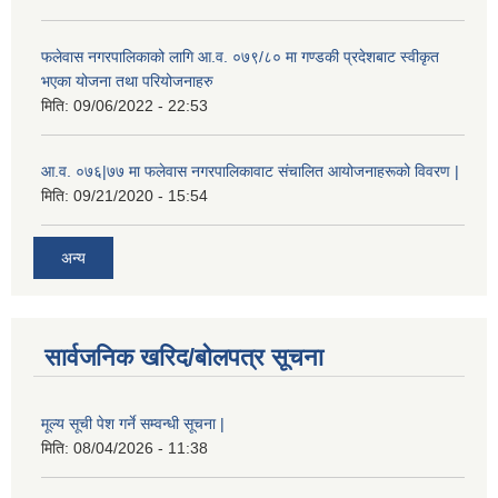
फलेवास नगरपालिकाको लागि आ.व. ०७९/८० मा गण्डकी प्रदेशबाट स्वीकृत
भएका योजना तथा परियोजनाहरु
मिति:
09/06/2022 - 22:53
आ.व. ०७६|७७ मा फलेवास नगरपालिकावाट संचालित आयोजनाहरूको विवरण |
मिति:
09/21/2020 - 15:54
अन्य
सार्वजनिक खरिद/बोलपत्र सूचना
मूल्य सूची पेश गर्ने सम्वन्धी सूचना |
मिति:
08/04/2026 - 11:38