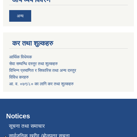
अन्य
कर तथा शुल्कहरु
आर्थिक विधेयक
सेवा सम्वन्धि दस्तुर तथा शुल्कहरु
विभिन्न प्रमाणित र सिफारिस तथा अन्य दस्तुर
विविध करहरु
आ. व. ०७९/८० का लागि कर तथा शुल्कहरु
Notices
सूचना तथा समाचार
सार्वजनिक खरीद /बोलपत्र सूचना