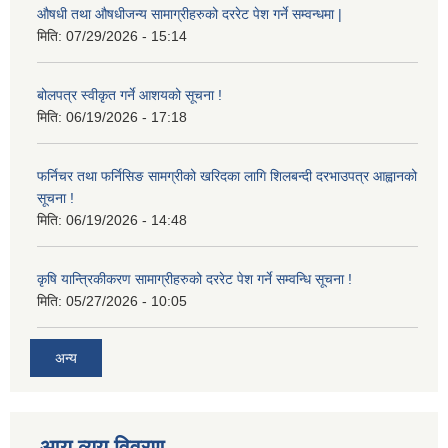
औषधी तथा औषधीजन्य सामाग्रीहरुको दररेट पेश गर्ने सम्वन्धमा |
मिति:
07/29/2026 - 15:14
बोलपत्र स्वीकृत गर्ने आशयको सूचना !
मिति:
06/19/2026 - 17:18
फर्निचर तथा फर्निसिङ सामग्रीको खरिदका लागि शिलबन्दी दरभाउपत्र आह्वानको
सूचना !
मिति:
06/19/2026 - 14:48
कृषि यान्त्रिकीकरण सामाग्रीहरुको दररेट पेश गर्ने सम्वन्धि सूचना !
मिति:
05/27/2026 - 10:05
अन्य
आय व्यय विवरण